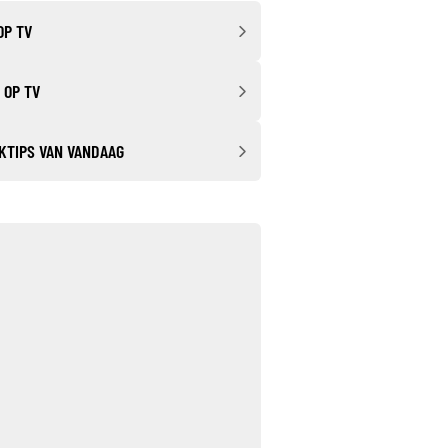
OP TV
 OP TV
KTIPS VAN VANDAAG