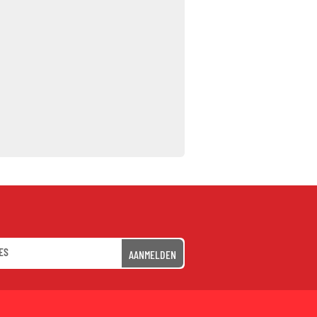
AANMELDEN