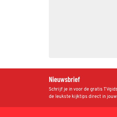
Nieuwsbrief
Schrijf je in voor de gratis TVgi
de leukste kijktips direct in jou