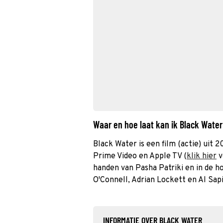
Waar en hoe laat kan ik Black Wate
Black Water is een film (actie) uit 2
Prime Video en Apple TV (
klik hier
v
handen van Pasha Patriki en in de 
O'Connell, Adrian Lockett en Al Sap
INFORMATIE OVER BLACK WATER