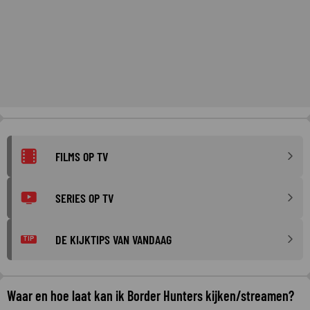
FILMS OP TV
SERIES OP TV
DE KIJKTIPS VAN VANDAAG
TIP
Waar en hoe laat kan ik Border Hunters kijken/streamen?