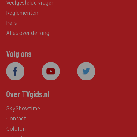
Veelgestelde vragen
Reglementen
Pers
Alles over de Ring
Volg ons
Over TVgids.nl
SkyShowtime
Contact
Colofon