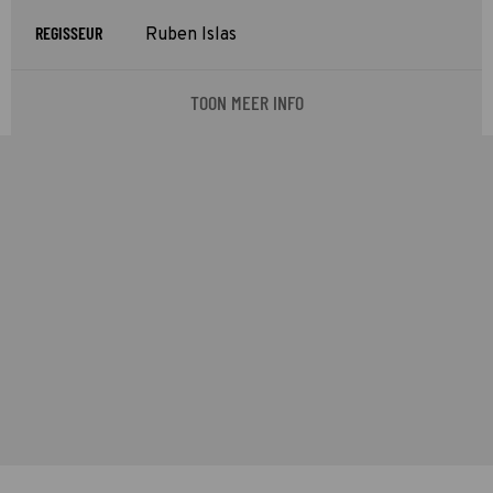
REGISSEUR
Ruben Islas
TOON MEER INFO