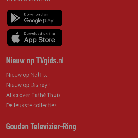
Nieuw op TVgids.nl
Nieuw op Netflix
Nieuw op Disney+
Alles over Pathé Thuis
De leukste collecties
Gouden Televizier-Ring