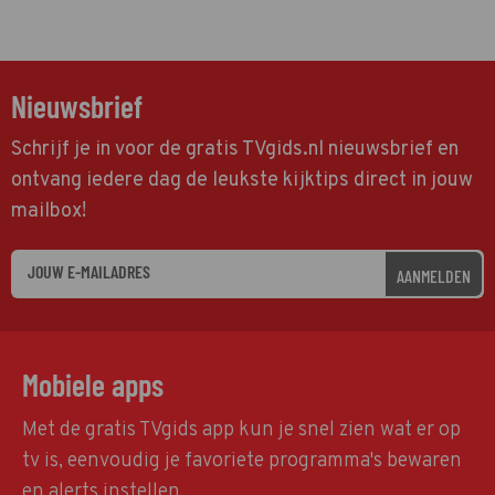
Nieuwsbrief
Schrijf je in voor de gratis TVgids.nl nieuwsbrief en
ontvang iedere dag de leukste kijktips direct in jouw
mailbox!
AANMELDEN
Mobiele apps
Met de gratis TVgids app kun je snel zien wat er op
tv is, eenvoudig je favoriete programma's bewaren
en alerts instellen.