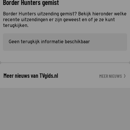
Border Hunters gemist
Border Hunters uitzending gemist? Bekijk hieronder welke
recente uitzendingen er zijn geweest en of je ze kunt
terugkijken.
Geen terugkijk informatie beschikbaar
Meer nieuws van TVgids.nl
MEER NIEUWS