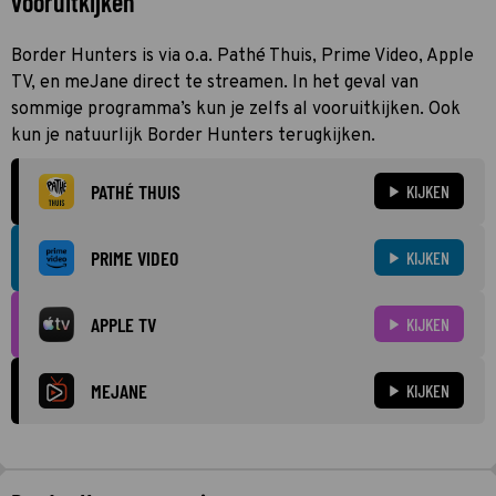
vooruitkijken
Border Hunters is via o.a. Pathé Thuis, Prime Video, Apple
TV, en meJane direct te streamen. In het geval van
sommige programma’s kun je zelfs al vooruitkijken. Ook
kun je natuurlijk Border Hunters terugkijken.
PATHÉ THUIS
KIJKEN
PRIME VIDEO
KIJKEN
APPLE TV
KIJKEN
MEJANE
KIJKEN