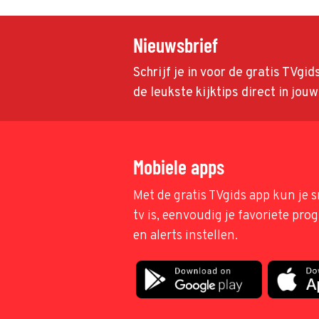
Nieuwsbrief
Schrijf je in voor de gratis TVgi
de leukste kijktips direct in jou
Mobiele apps
Met de gratis TVgids app kun je s
tv is, eenvoudig je favoriete pr
en alerts instellen.