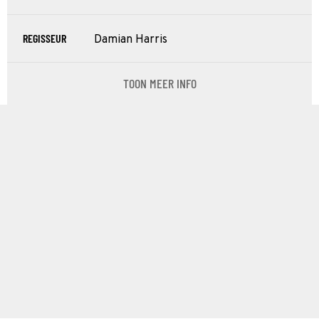
REGISSEUR
Damian Harris
TOON MEER INFO