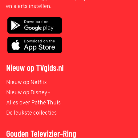
en alerts instellen.
Nieuw op TVgids.nl
Nieuw op Netflix
Nieuw op Disney+
Alles over Pathé Thuis
De leukste collecties
Gouden Televizier-Ring