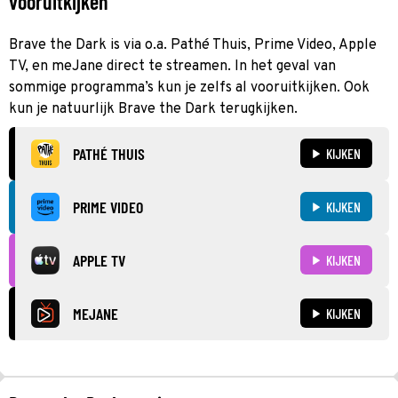
vooruitkijken
Brave the Dark is via o.a. Pathé Thuis, Prime Video, Apple
TV, en meJane direct te streamen. In het geval van
sommige programma’s kun je zelfs al vooruitkijken. Ook
kun je natuurlijk Brave the Dark terugkijken.
PATHÉ THUIS
KIJKEN
PRIME VIDEO
KIJKEN
APPLE TV
KIJKEN
MEJANE
KIJKEN