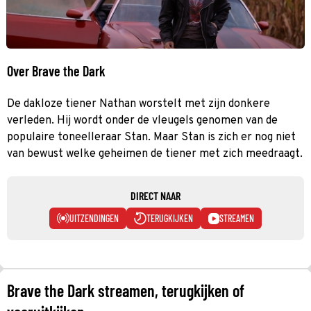
Over Brave the Dark
De dakloze tiener Nathan worstelt met zijn donkere
verleden. Hij wordt onder de vleugels genomen van de
populaire toneelleraar Stan. Maar Stan is zich er nog niet
van bewust welke geheimen de tiener met zich meedraagt.
DIRECT NAAR
UITZENDINGEN
TERUGKIJKEN
STREAMEN
Brave the Dark streamen, terugkijken of