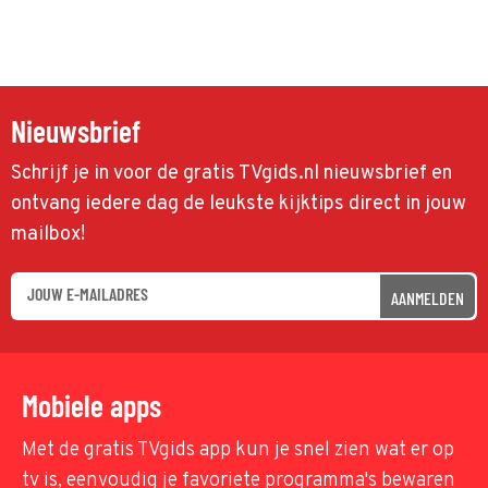
Nieuwsbrief
Schrijf je in voor de gratis TVgids.nl nieuwsbrief en
ontvang iedere dag de leukste kijktips direct in jouw
mailbox!
AANMELDEN
Mobiele apps
Met de gratis TVgids app kun je snel zien wat er op
tv is, eenvoudig je favoriete programma's bewaren