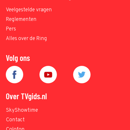
Veelgestelde vragen
Reglementen
Pers
Alles over de Ring
Volg ons
Over TVgids.nl
SkyShowtime
Contact
Colofon