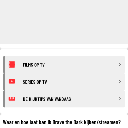
FILMS OP TV
SERIES OP TV
DE KIJKTIPS VAN VANDAAG
TIP
Waar en hoe laat kan ik Brave the Dark kijken/streamen?