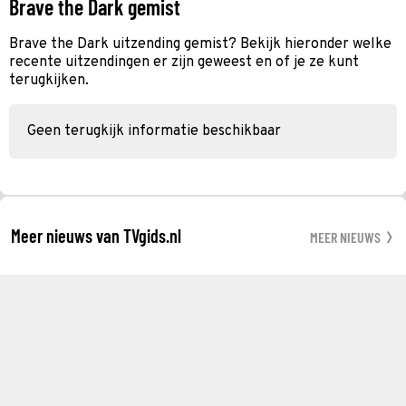
Brave the Dark gemist
Brave the Dark uitzending gemist? Bekijk hieronder welke
recente uitzendingen er zijn geweest en of je ze kunt
terugkijken.
Geen terugkijk informatie beschikbaar
Meer nieuws van TVgids.nl
MEER NIEUWS