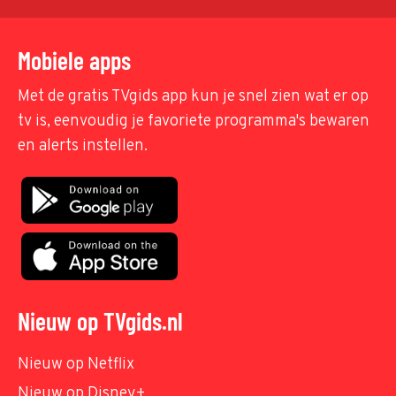
Mobiele apps
Met de gratis TVgids app kun je snel zien wat er op
tv is, eenvoudig je favoriete programma's bewaren
en alerts instellen.
Nieuw op TVgids.nl
Nieuw op Netflix
Nieuw op Disney+