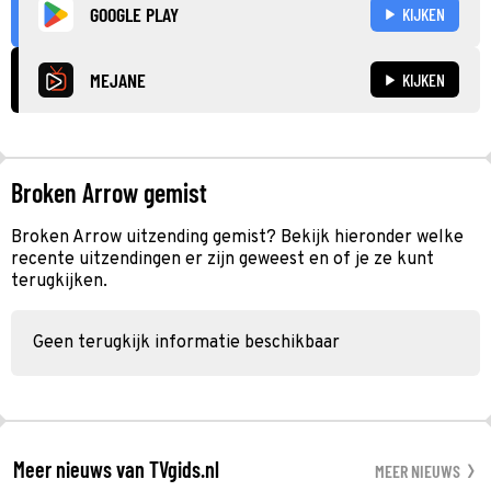
GOOGLE PLAY
KIJKEN
MEJANE
KIJKEN
Broken Arrow gemist
Broken Arrow uitzending gemist? Bekijk hieronder welke
recente uitzendingen er zijn geweest en of je ze kunt
terugkijken.
Geen terugkijk informatie beschikbaar
Meer nieuws van TVgids.nl
MEER NIEUWS