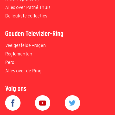
Alles over Pathé Thuis
De leukste collecties
Gouden Televizier-Ring
Veelgestelde vragen
Reglementen
Pers
Alles over de Ring
Volg ons