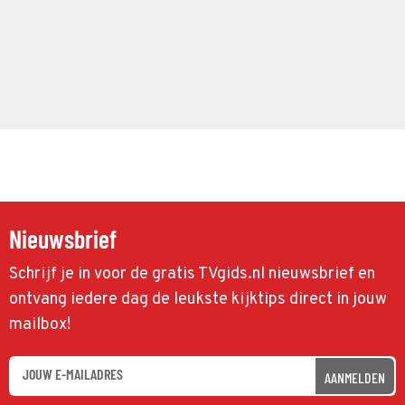
Nieuwsbrief
Schrijf je in voor de gratis TVgids.nl nieuwsbrief en
ontvang iedere dag de leukste kijktips direct in jouw
mailbox!
AANMELDEN