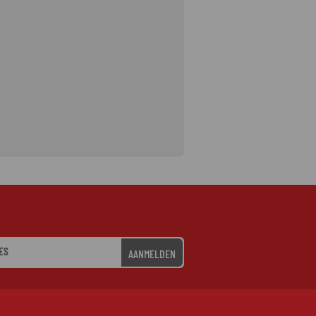
AANMELDEN