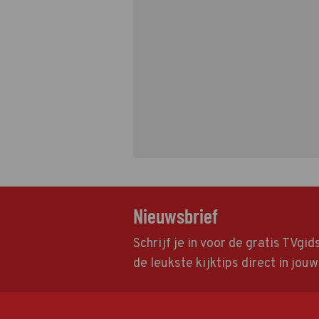
Nieuwsbrief
Schrijf je in voor de gratis TVgi
de leukste kijktips direct in jou