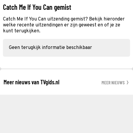
Catch Me If You Can gemist
Catch Me If You Can uitzending gemist? Bekijk hieronder
welke recente uitzendingen er zijn geweest en of je ze
kunt terugkijken.
Geen terugkijk informatie beschikbaar
Meer nieuws van TVgids.nl
MEER NIEUWS