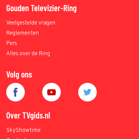
Gouden Televizier-Ring
Veelgestelde vragen
Reglementen
Pers
Alles over de Ring
Volg ons
Over TVgids.nl
SkyShowtime