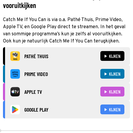
vooruitkijken
Catch Me If You Can is via o.a. Pathé Thuis, Prime Video,
Apple TV, en Google Play direct te streamen. In het geval
van sommige programma’s kun je zelfs al vooruitkijken.
Ook kun je natuurlijk Catch Me If You Can terugkijken.
PATHÉ THUIS
KIJKEN
PRIME VIDEO
KIJKEN
APPLE TV
KIJKEN
GOOGLE PLAY
KIJKEN