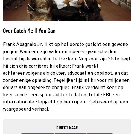
Over Catch Me If You Can
Frank Abagnale Jr. lijkt op het eerste gezicht een gewone
jongen. Wanneer zijn vader en moeder gaan scheiden,
besluit hij de wereld in te trekken. Nog voor zijn 21ste liegt
hij zich drie carrières bij elkaar; Frank werkt
achtereenvolgens als dokter, advocaat en copiloot, en dat
zonder enige opleiding. Tegelijkertijd int hij voor miljoenen
dollars aan ongedekte cheques. Frank verdwijnt keer op
keer zonder een spoor achter te laten. Tot de FBI een
internationale klopjacht op hem opent. Gebaseerd op een
waargebeurd verhaal.
DIRECT NAAR