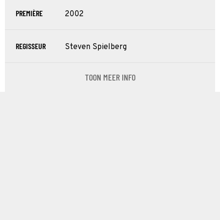
PREMIÈRE
2002
REGISSEUR
Steven Spielberg
TOON MEER INFO