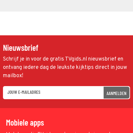
Nieuwsbrief
Schrijf je in voor de gratis TVgids.nl nieuwsbrief en
ontvang iedere dag de leukste kijktips direct in jouw
mailbox!
AANMELDEN
Mobiele apps