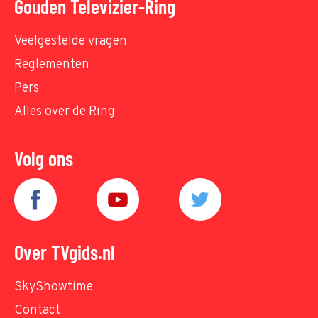
Gouden Televizier-Ring
Veelgestelde vragen
Reglementen
Pers
Alles over de Ring
Volg ons
Over TVgids.nl
SkyShowtime
Contact