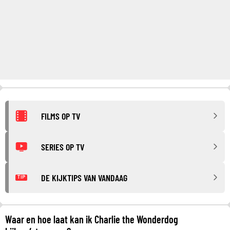
FILMS OP TV
SERIES OP TV
DE KIJKTIPS VAN VANDAAG
TIP
Waar en hoe laat kan ik Charlie the Wonderdog