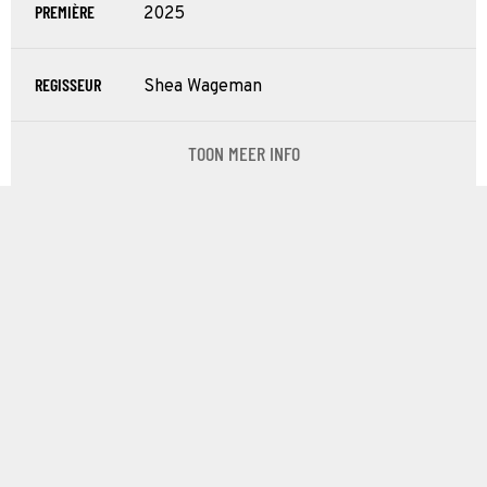
PREMIÈRE
2025
REGISSEUR
Shea Wageman
TOON MEER INFO