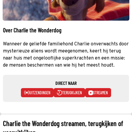
Over Charlie the Wonderdog
Wanneer de geliefde familiehond Charlie onverwachts door
mysterieuze aliens wordt meegenomen, keert hij terug
naar huis met ongelooflijke superkrachten en een missie:
de mensen beschermen van wie hij het meest houdt.
DIRECT NAAR
UITZENDINGEN
TERUGKIJKEN
STREAMEN
Charlie the Wonderdog streamen, terugkijken of