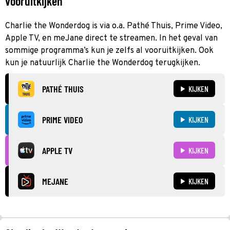
vooruitkijken
Charlie the Wonderdog is via o.a. Pathé Thuis, Prime Video,
Apple TV, en meJane direct te streamen. In het geval van
sommige programma’s kun je zelfs al vooruitkijken. Ook
kun je natuurlijk Charlie the Wonderdog terugkijken.
PATHÉ THUIS
KIJKEN
PRIME VIDEO
KIJKEN
APPLE TV
KIJKEN
MEJANE
KIJKEN