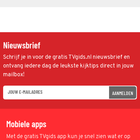
Nieuwsbrief
Schrijf je in voor de gratis TVgids.nl nieuwsbrief en
ontvang iedere dag de leukste kijktips direct in jouw
mailbox!
AANMELDEN
Mobiele apps
Met de gratis TVgids app kun je snel zien wat er op