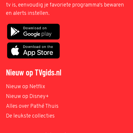
tv is, eenvoudig je favoriete programma's bewaren
en alerts instellen.
Nieuw op TVgids.nl
Nieuw op Netflix
Nieuw op Disney+
Alles over Pathé Thuis
De leukste collecties