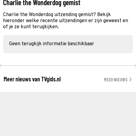
Charlie the Wonderdog gemist
Charlie the Wonderdog uitzending gemist? Bekijk
hieronder welke recente uitzendingen er zijn geweest en
of je ze kunt terugkijken.
Geen terugkijk informatie beschikbaar
Meer nieuws van TVgids.nl
MEER NIEUWS