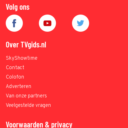
Volg ons
Over TVgids.nl
SkyShowtime
Contact
Colofon
Adverteren
Van onze partners
Veelgestelde vragen
Voorwaarden & privacy