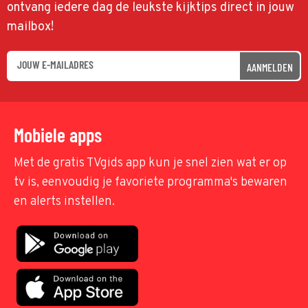
ontvang iedere dag de leukste kijktips direct in jouw
mailbox!
AANMELDEN
Mobiele apps
Met de gratis TVgids app kun je snel zien wat er op
tv is, eenvoudig je favoriete programma's bewaren
en alerts instellen.