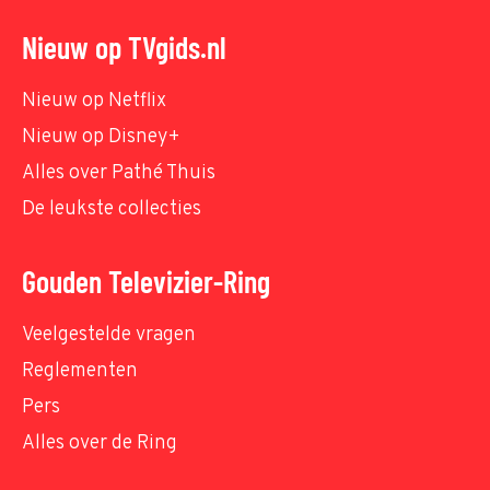
Nieuw op TVgids.nl
Nieuw op Netflix
Nieuw op Disney+
Alles over Pathé Thuis
De leukste collecties
Gouden Televizier-Ring
Veelgestelde vragen
Reglementen
Pers
Alles over de Ring