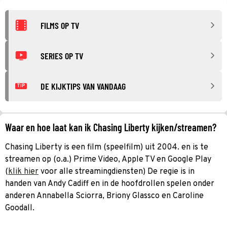
FILMS OP TV
SERIES OP TV
DE KIJKTIPS VAN VANDAAG
TIP
Waar en hoe laat kan ik Chasing Liberty kijken/streamen?
Chasing Liberty is een film (speelfilm) uit 2004. en is te
streamen op (o.a.) Prime Video, Apple TV en Google Play
(
klik hier
voor alle streamingdiensten) De regie is in
handen van Andy Cadiff en in de hoofdrollen spelen onder
anderen Annabella Sciorra, Briony Glassco en Caroline
Goodall.