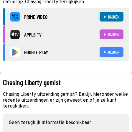
natuurlijk Chasing Liberty terugkijken.
PRIME VIDEO
KIJKEN
APPLE TV
KIJKEN
GOOGLE PLAY
KIJKEN
Chasing Liberty gemist
Chasing Liberty uitzending gemist? Bekijk hieronder welke
recente uitzendingen er zijn geweest en of je ze kunt
terugkijken.
Geen terugkijk informatie beschikbaar