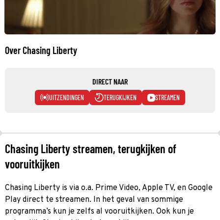
Over Chasing Liberty
DIRECT NAAR
UITZENDINGEN
TERUGKIJKEN
STREAMEN
Chasing Liberty streamen, terugkijken of
vooruitkijken
Chasing Liberty is via o.a. Prime Video, Apple TV, en Google
Play direct te streamen. In het geval van sommige
programma’s kun je zelfs al vooruitkijken. Ook kun je