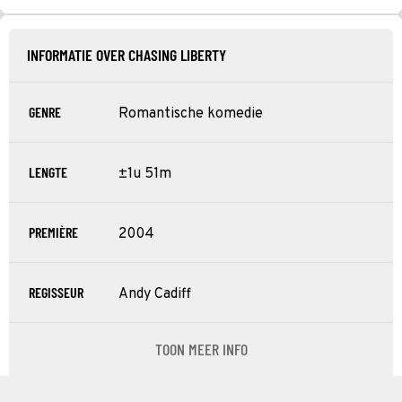
INFORMATIE OVER CHASING LIBERTY
GENRE
Romantische komedie
LENGTE
±1u 51m
PREMIÈRE
2004
REGISSEUR
Andy Cadiff
TOON MEER INFO