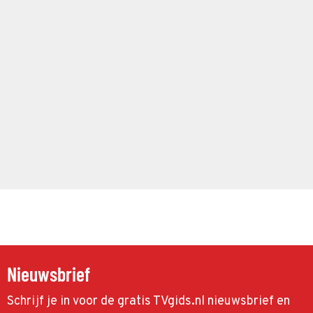
Nieuwsbrief
Schrijf je in voor de gratis TVgids.nl nieuwsbrief en