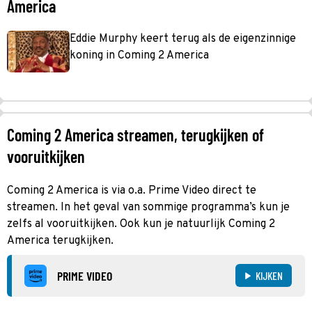
America
Eddie Murphy keert terug als de eigenzinnige
koning in Coming 2 America
Coming 2 America streamen, terugkijken of
vooruitkijken
Coming 2 America is via o.a. Prime Video direct te
streamen. In het geval van sommige programma’s kun je
zelfs al vooruitkijken. Ook kun je natuurlijk Coming 2
America terugkijken.
PRIME VIDEO
KIJKEN