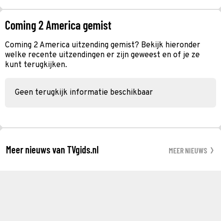
Coming 2 America gemist
Coming 2 America uitzending gemist? Bekijk hieronder
welke recente uitzendingen er zijn geweest en of je ze
kunt terugkijken.
Geen terugkijk informatie beschikbaar
Meer nieuws van TVgids.nl
MEER NIEUWS