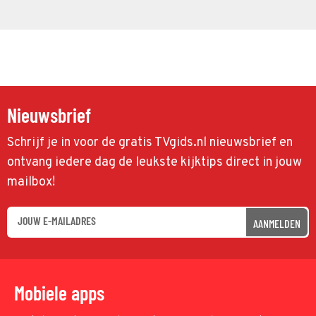
Nieuwsbrief
Schrijf je in voor de gratis TVgids.nl nieuwsbrief en
ontvang iedere dag de leukste kijktips direct in jouw
mailbox!
AANMELDEN
Mobiele apps