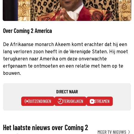
Over Coming 2 America
De Afrikaanse monarch Akeem komt erachter dat hij een
lang verloren zoon heeft in de Verenigde Staten. Hij moet
terugkeren naar Amerika om deze onverwachte
erfgenaam te ontmoeten en een relatie met hem op te
bouwen.
DIRECT NAAR
UITZENDINGEN
TERUGKIJKEN
STREAMEN
Het laatste nieuws over Coming 2
MEER TV NIEUWS