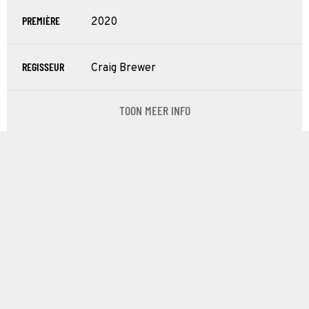
PREMIÈRE
2020
REGISSEUR
Craig Brewer
TOON MEER INFO