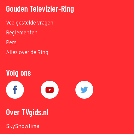
Gouden Televizier-Ring
Veelgestelde vragen
Reglementen
Pers
Alles over de Ring
Volg ons
Over TVgids.nl
SkyShowtime