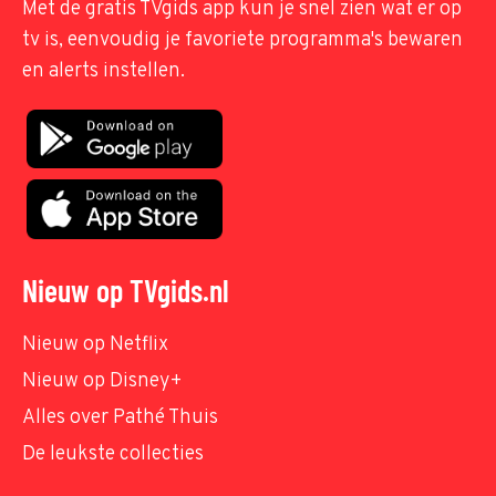
Met de gratis TVgids app kun je snel zien wat er op
tv is, eenvoudig je favoriete programma's bewaren
en alerts instellen.
Nieuw op TVgids.nl
Nieuw op Netflix
Nieuw op Disney+
Alles over Pathé Thuis
De leukste collecties