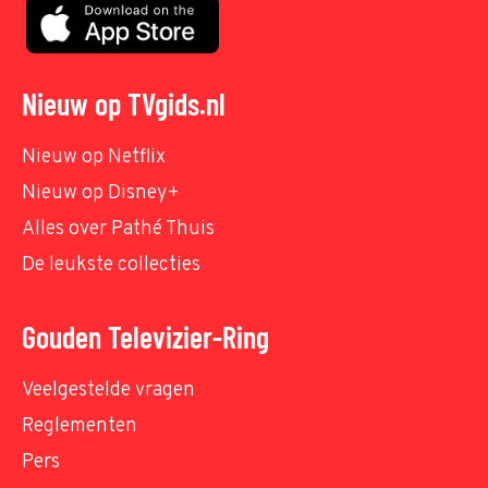
Nieuw op TVgids.nl
Nieuw op Netflix
Nieuw op Disney+
Alles over Pathé Thuis
De leukste collecties
Gouden Televizier-Ring
Veelgestelde vragen
Reglementen
Pers