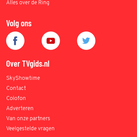
Alles over de Ring
Volg ons
Over TVgids.nl
SkyShowtime
Contact
Colofon
Adverteren
Van onze partners
Veelgestelde vragen