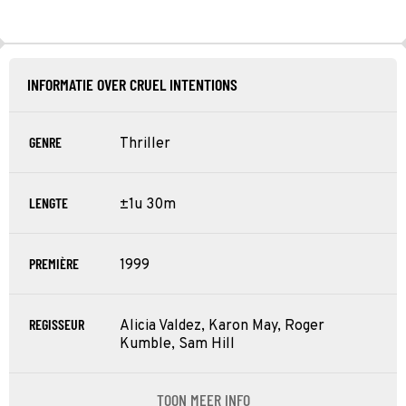
INFORMATIE OVER CRUEL INTENTIONS
GENRE
Thriller
LENGTE
±1u 30m
PREMIÈRE
1999
REGISSEUR
Alicia Valdez, Karon May, Roger
Kumble, Sam Hill
TOON MEER INFO