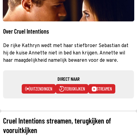
Over Cruel Intentions
De rijke Kathryn wedt met haar stiefbroer Sebastian dat
hij de kuise Annette niet in bed kan krijgen. Annette wil
haar maagdelijkheid namelijk bewaren voor de ware.
DIRECT NAAR
UITZENDINGEN
TERUGKIJKEN
STREAMEN
Cruel Intentions streamen, terugkijken of
vooruitkijken