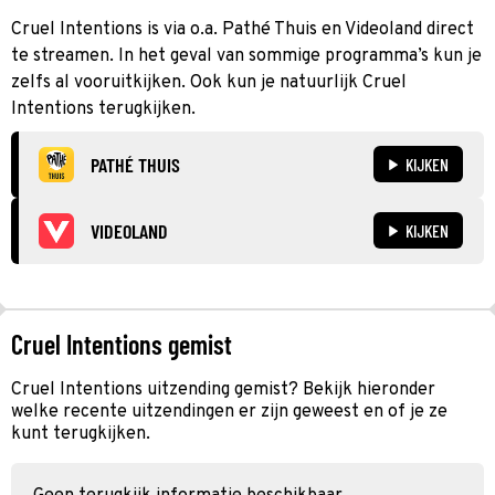
Cruel Intentions is via o.a. Pathé Thuis en Videoland direct
te streamen. In het geval van sommige programma’s kun je
zelfs al vooruitkijken. Ook kun je natuurlijk Cruel
Intentions terugkijken.
PATHÉ THUIS
KIJKEN
VIDEOLAND
KIJKEN
Cruel Intentions gemist
Cruel Intentions uitzending gemist? Bekijk hieronder
welke recente uitzendingen er zijn geweest en of je ze
kunt terugkijken.