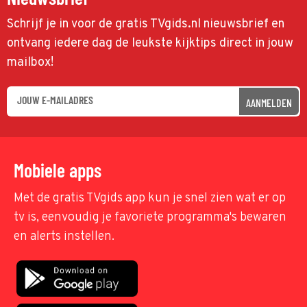
Schrijf je in voor de gratis TVgids.nl nieuwsbrief en
ontvang iedere dag de leukste kijktips direct in jouw
mailbox!
AANMELDEN
Mobiele apps
Met de gratis TVgids app kun je snel zien wat er op
tv is, eenvoudig je favoriete programma's bewaren
en alerts instellen.