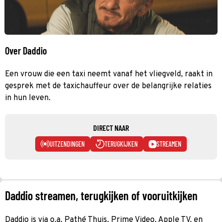
Over Daddio
Een vrouw die een taxi neemt vanaf het vliegveld, raakt in
gesprek met de taxichauffeur over de belangrijke relaties
in hun leven.
DIRECT NAAR
UITZENDINGEN
TERUGKIJKEN
STREAMEN
Daddio streamen, terugkijken of vooruitkijken
Daddio is via o.a. Pathé Thuis, Prime Video, Apple TV, en