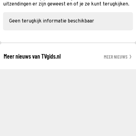
uitzendingen er zijn geweest en of je ze kunt terugkijken.
Geen terugkijk informatie beschikbaar
Meer nieuws van TVgids.nl
MEER NIEUWS