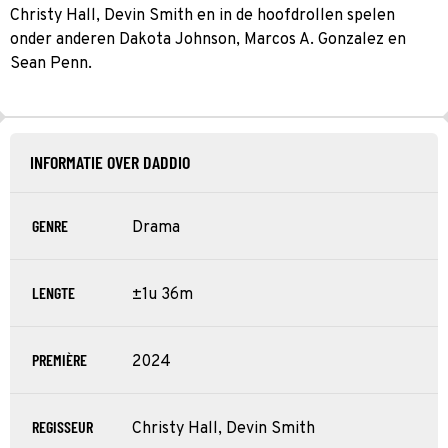
Christy Hall, Devin Smith en in de hoofdrollen spelen
onder anderen Dakota Johnson, Marcos A. Gonzalez en
Sean Penn.
INFORMATIE OVER DADDIO
GENRE
Drama
LENGTE
±1u 36m
PREMIÈRE
2024
REGISSEUR
Christy Hall, Devin Smith