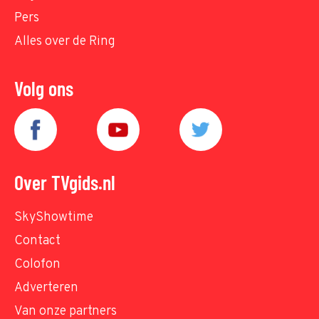
Pers
Alles over de Ring
Volg ons
Over TVgids.nl
SkyShowtime
Contact
Colofon
Adverteren
Van onze partners