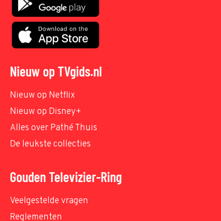
Nieuw op TVgids.nl
Nieuw op Netflix
Nieuw op Disney+
Alles over Pathé Thuis
De leukste collecties
Gouden Televizier-Ring
Veelgestelde vragen
Reglementen