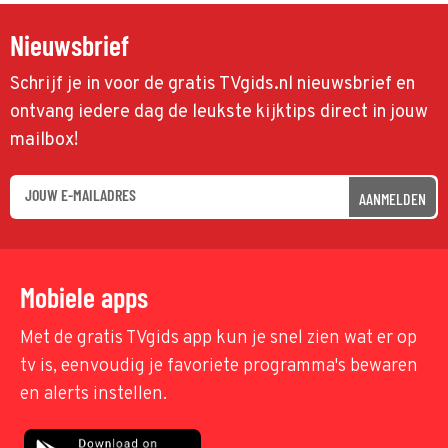
Nieuwsbrief
Schrijf je in voor de gratis TVgids.nl nieuwsbrief en
ontvang iedere dag de leukste kijktips direct in jouw
mailbox!
AANMELDEN
Mobiele apps
Met de gratis TVgids app kun je snel zien wat er op
tv is, eenvoudig je favoriete programma's bewaren
en alerts instellen.