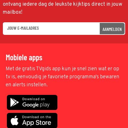
ontvang iedere dag de leukste kijktips direct in jouw
mailbox!
AANMELDEN
Mobiele apps
Met de gratis TVgids app kun je snel zien wat er op
tv is, eenvoudig je favoriete programma's bewaren
en alerts instellen.