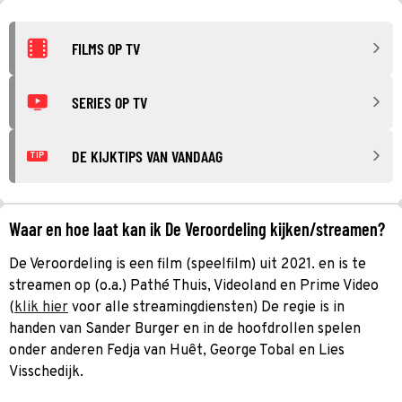
FILMS OP TV
SERIES OP TV
DE KIJKTIPS VAN VANDAAG
TIP
Waar en hoe laat kan ik De Veroordeling kijken/streamen?
De Veroordeling is een film (speelfilm) uit 2021. en is te
streamen op (o.a.) Pathé Thuis, Videoland en Prime Video
(
klik hier
voor alle streamingdiensten) De regie is in
handen van Sander Burger en in de hoofdrollen spelen
onder anderen Fedja van Huêt, George Tobal en Lies
Visschedijk.