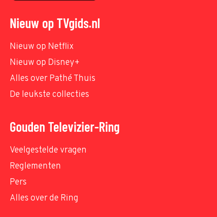
Nieuw op TVgids.nl
Nieuw op Netflix
Nieuw op Disney+
Alles over Pathé Thuis
De leukste collecties
Gouden Televizier-Ring
Veelgestelde vragen
Reglementen
Pers
Alles over de Ring