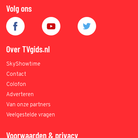
Volg ons
Over TVgids.nl
SkyShowtime
Contact
Colofon
Adverteren
Van onze partners
Veelgestelde vragen
Voorwaarden & privacy