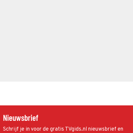
Nieuwsbrief
Schrijf je in voor de gratis TVgids.nl nieuwsbrief en