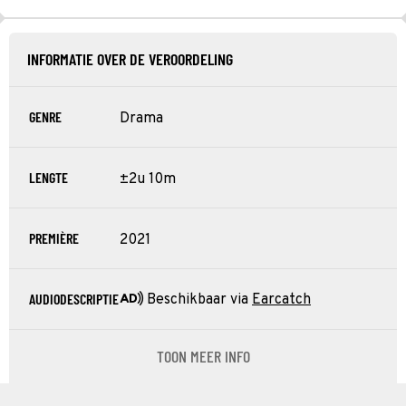
INFORMATIE OVER DE VEROORDELING
GENRE
Drama
LENGTE
±2u 10m
PREMIÈRE
2021
AUDIODESCRIPTIE
Beschikbaar via
Earcatch
TOON MEER INFO