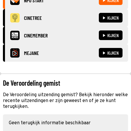
NPO START
KIJKEN
CINETREE
KIJKEN
CINEMEMBER
KIJKEN
MEJANE
KIJKEN
De Veroordeling gemist
De Veroordeling uitzending gemist? Bekijk hieronder welke
recente uitzendingen er zijn geweest en of je ze kunt
terugkijken.
Geen terugkijk informatie beschikbaar