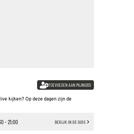
TOEVOEGEN AAN MIJNGIDS
live kijken? Op deze dagen zijn de
30 - 21:00
BEKIJK IN DE GIDS