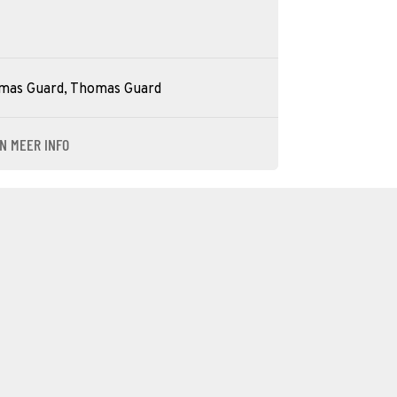
omas Guard, Thomas Guard
N MEER INFO