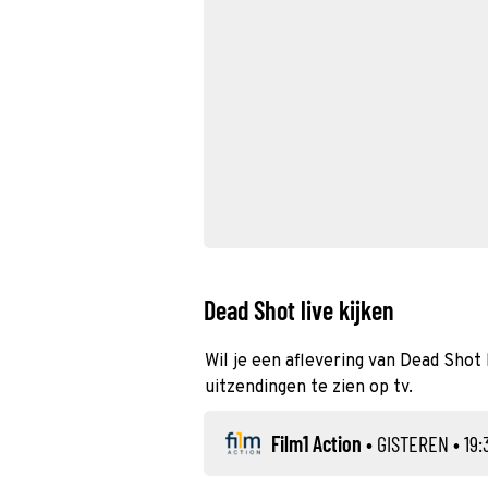
Dead Shot live kijken
Wil je een aflevering van Dead Shot 
uitzendingen te zien op tv.
Film1 Action
•
GISTEREN
• 19: