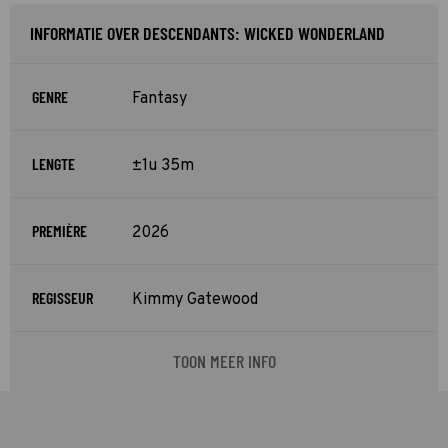
INFORMATIE OVER DESCENDANTS: WICKED WONDERLAND
GENRE
Fantasy
LENGTE
±1u 35m
PREMIÈRE
2026
REGISSEUR
Kimmy Gatewood
TOON MEER INFO