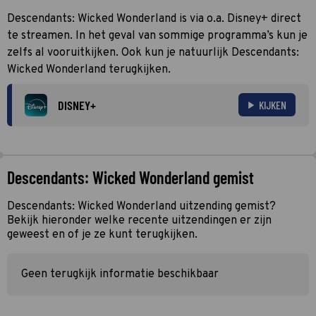
Descendants: Wicked Wonderland is via o.a. Disney+ direct
te streamen. In het geval van sommige programma’s kun je
zelfs al vooruitkijken. Ook kun je natuurlijk Descendants:
Wicked Wonderland terugkijken.
DISNEY+
KIJKEN
Descendants: Wicked Wonderland gemist
Descendants: Wicked Wonderland uitzending gemist?
Bekijk hieronder welke recente uitzendingen er zijn
geweest en of je ze kunt terugkijken.
Geen terugkijk informatie beschikbaar