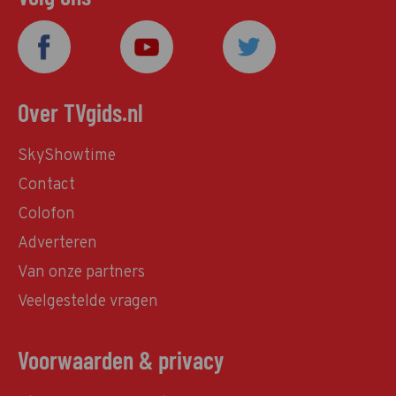
Over TVgids.nl
SkyShowtime
Contact
Colofon
Adverteren
Van onze partners
Veelgestelde vragen
Voorwaarden & privacy