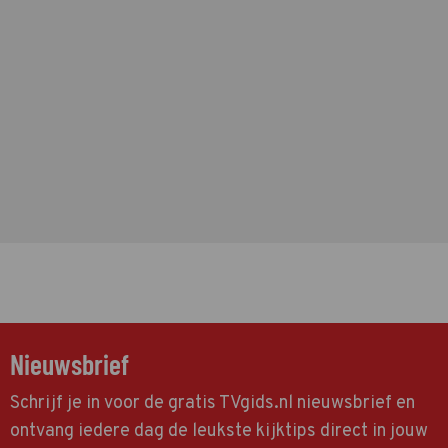
Nieuwsbrief
Schrijf je in voor de gratis TVgids.nl nieuwsbrief en
ontvang iedere dag de leukste kijktips direct in jouw