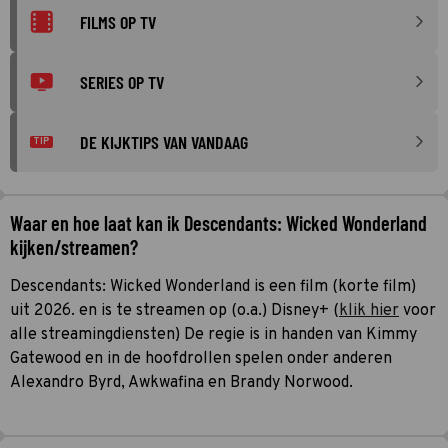
FILMS OP TV
SERIES OP TV
DE KIJKTIPS VAN VANDAAG
TIP
Waar en hoe laat kan ik Descendants: Wicked Wonderland
kijken/streamen?
Descendants: Wicked Wonderland is een film (korte film)
uit 2026. en is te streamen op (o.a.) Disney+ (
klik hier
voor
alle streamingdiensten) De regie is in handen van Kimmy
Gatewood en in de hoofdrollen spelen onder anderen
Alexandro Byrd, Awkwafina en Brandy Norwood.