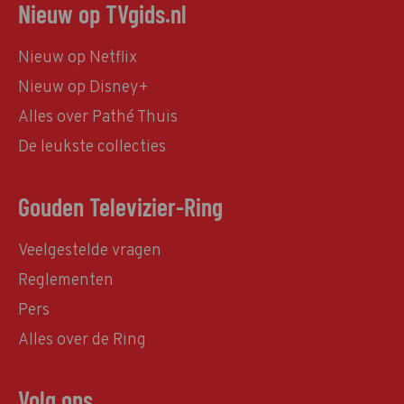
Nieuw op TVgids.nl
Nieuw op Netflix
Nieuw op Disney+
Alles over Pathé Thuis
De leukste collecties
Gouden Televizier-Ring
Veelgestelde vragen
Reglementen
Pers
Alles over de Ring
Volg ons