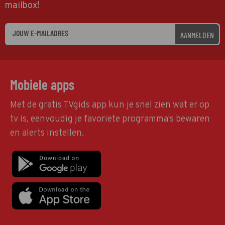
mailbox!
AANMELDEN
Mobiele apps
Met de gratis TVgids app kun je snel zien wat er op
tv is, eenvoudig je favoriete programma's bewaren
en alerts instellen.