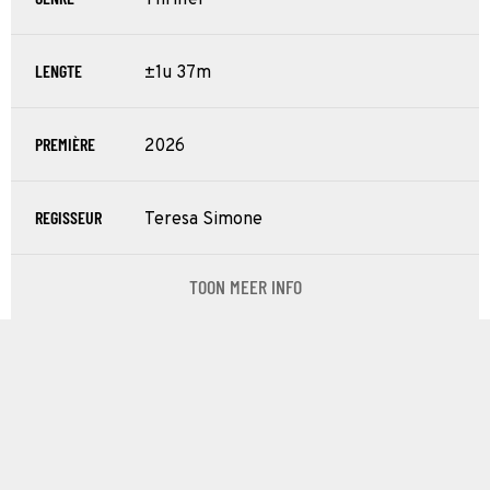
LENGTE
±1u 37m
PREMIÈRE
2026
REGISSEUR
Teresa Simone
TOON MEER INFO