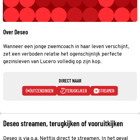
Over Deseo
Wanneer een jonge zwemcoach in haar leven verschijnt,
zet een verboden relatie het ogenschijnlijk perfecte
gezinsleven van Lucero volledig op zijn kop.
DIRECT NAAR
UITZENDINGEN
TERUGKIJKEN
STREAMEN
Deseo streamen, terugkijken of vooruitkijken
Deseo is via o.a. Netflix direct te streamen. In het geval