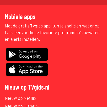
Mobiele apps
Met de gratis TVgids app kun je snel zien wat er op
tv is, eenvoudig je favoriete programma's bewaren
en alerts instellen.
Nieuw op TVgids.nl
Nieuw op Netflix
Nieuw op Disney+