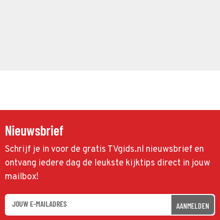
Nieuwsbrief
Schrijf je in voor de gratis TVgids.nl nieuwsbrief en
ontvang iedere dag de leukste kijktips direct in jouw
mailbox!
AANMELDEN