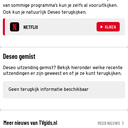
van sommige programma’s kun je zelfs al vooruitkijken.
Ook kun je natuurlijk Deseo terugkijken.
NETFLIX
KIJKEN
Deseo gemist
Deseo uitzending gemist? Bekijk hieronder welke recente
uitzendingen er zijn geweest en of je ze kunt terugkijken.
Geen terugkijk informatie beschikbaar
Meer nieuws van TVgids.nl
MEER NIEUWS