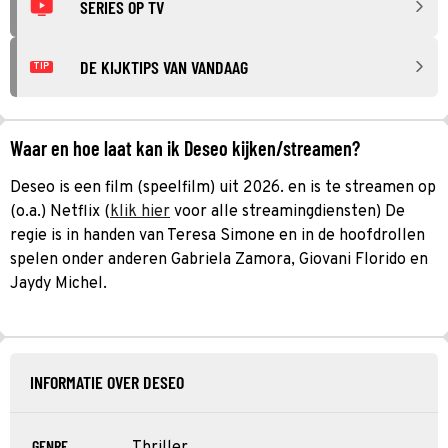
SERIES OP TV
DE KIJKTIPS VAN VANDAAG
TIP
Waar en hoe laat kan ik Deseo kijken/streamen?
Deseo is een film (speelfilm) uit 2026. en is te streamen op
(o.a.) Netflix (
klik hier
voor alle streamingdiensten) De
regie is in handen van Teresa Simone en in de hoofdrollen
spelen onder anderen Gabriela Zamora, Giovani Florido en
Jaydy Michel.
INFORMATIE OVER DESEO
GENRE
Thriller