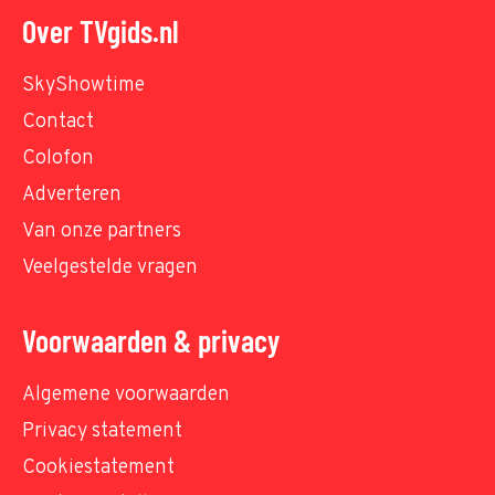
Over TVgids.nl
SkyShowtime
Contact
Colofon
Adverteren
Van onze partners
Veelgestelde vragen
Voorwaarden & privacy
Algemene voorwaarden
Privacy statement
Cookiestatement