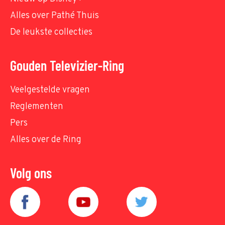
Alles over Pathé Thuis
De leukste collecties
Gouden Televizier-Ring
Veelgestelde vragen
Reglementen
Pers
Alles over de Ring
Volg ons