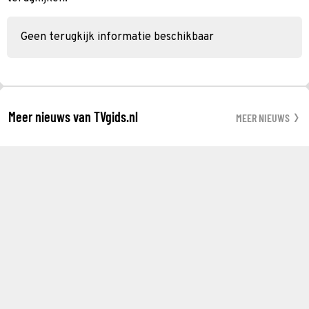
Geen terugkijk informatie beschikbaar
Meer nieuws van TVgids.nl
MEER NIEUWS