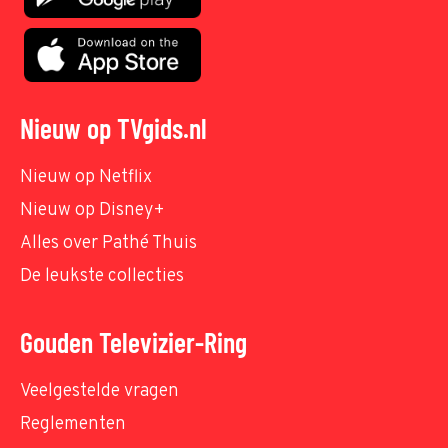
Nieuw op TVgids.nl
Nieuw op Netflix
Nieuw op Disney+
Alles over Pathé Thuis
De leukste collecties
Gouden Televizier-Ring
Veelgestelde vragen
Reglementen