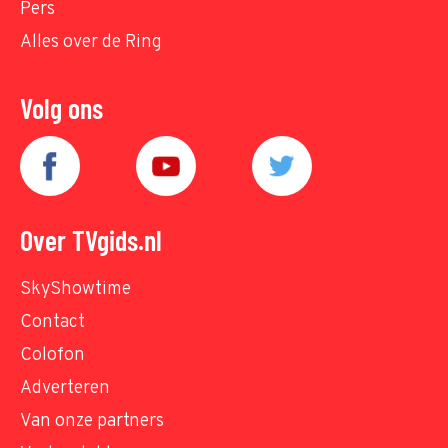
Pers
Alles over de Ring
Volg ons
Over TVgids.nl
SkyShowtime
Contact
Colofon
Adverteren
Van onze partners