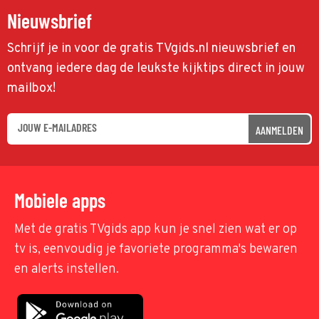
Nieuwsbrief
Schrijf je in voor de gratis TVgids.nl nieuwsbrief en
ontvang iedere dag de leukste kijktips direct in jouw
mailbox!
AANMELDEN
Mobiele apps
Met de gratis TVgids app kun je snel zien wat er op
tv is, eenvoudig je favoriete programma's bewaren
en alerts instellen.