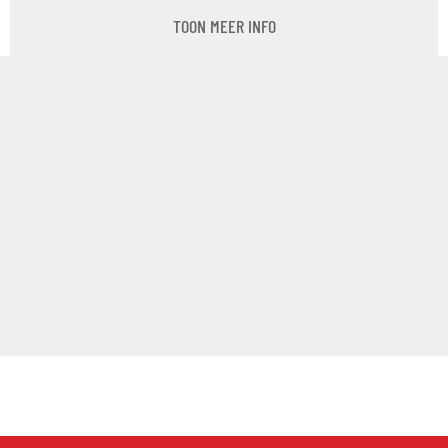
TOON MEER INFO