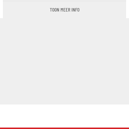
TOON MEER INFO