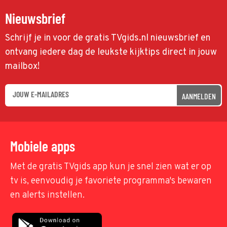
Nieuwsbrief
Schrijf je in voor de gratis TVgids.nl nieuwsbrief en
ontvang iedere dag de leukste kijktips direct in jouw
mailbox!
AANMELDEN
Mobiele apps
Met de gratis TVgids app kun je snel zien wat er op
tv is, eenvoudig je favoriete programma's bewaren
en alerts instellen.