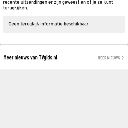
recente uitzendingen er zijn geweest en of je ze kunt
terugkijken.
Geen terugkijk informatie beschikbaar
Meer nieuws van TVgids.nl
MEER NIEUWS