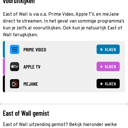
vooruitkijken
East of Wall is via o.a. Prime Video, Apple TV, en meJane
direct te streamen. In het geval van sommige programma’s
kun je zelfs al vooruitkijken. Ook kun je natuurlijk East of
Wall terugkijken.
PRIME VIDEO
KIJKEN
APPLE TV
KIJKEN
MEJANE
KIJKEN
East of Wall gemist
East of Wall uitzending gemist? Bekijk hieronder welke