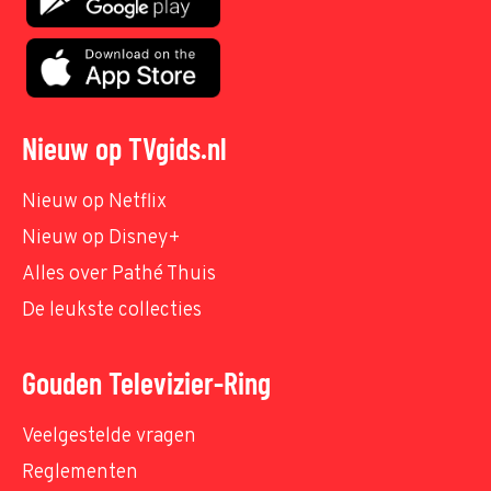
Nieuw op TVgids.nl
Nieuw op Netflix
Nieuw op Disney+
Alles over Pathé Thuis
De leukste collecties
Gouden Televizier-Ring
Veelgestelde vragen
Reglementen