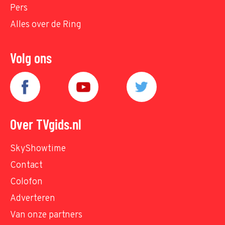
Pers
Alles over de Ring
Volg ons
Over TVgids.nl
SkyShowtime
Contact
Colofon
Adverteren
Van onze partners