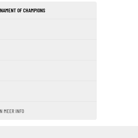
RNAMENT OF CHAMPIONS
N MEER INFO