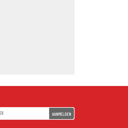
AANMELDEN