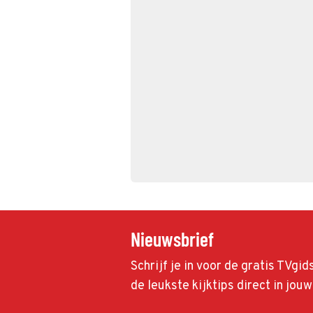
Nieuwsbrief
Schrijf je in voor de gratis TVgi
de leukste kijktips direct in jou