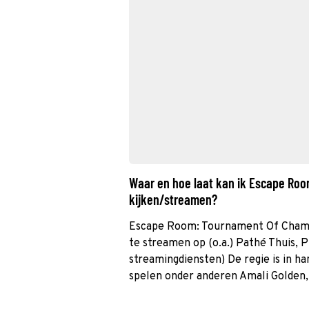
Waar en hoe laat kan ik Escape Ro
kijken/streamen?
Escape Room: Tournament Of Champion
te streamen op (o.a.) Pathé Thuis, 
streamingdiensten) De regie is in h
spelen onder anderen Amali Golden,