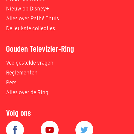
Nieuw op Disney+
Alles over Pathé Thuis
De leukste collecties
Gouden Televizier-Ring
Veelgestelde vragen
Reglementen
Pers
Alles over de Ring
Volg ons