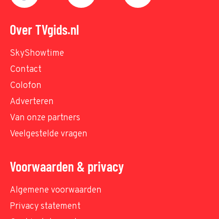
Over TVgids.nl
SkyShowtime
Contact
Colofon
Adverteren
Van onze partners
Veelgestelde vragen
Voorwaarden & privacy
Algemene voorwaarden
Privacy statement