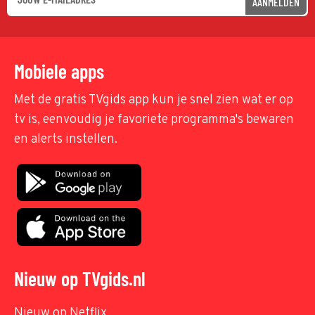
AANMELDEN
Mobiele apps
Met de gratis TVgids app kun je snel zien wat er op
tv is, eenvoudig je favoriete programma's bewaren
en alerts instellen.
Nieuw op TVgids.nl
Nieuw op Netflix