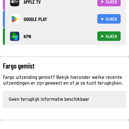
APPLE TV
KIJKEN
GOOGLE PLAY
KIJKEN
KPN
KIJKEN
Fargo gemist
Fargo uitzending gemist? Bekijk hieronder welke recente
uitzendingen er zijn geweest en of je ze kunt terugkijken.
Geen terugkijk informatie beschikbaar