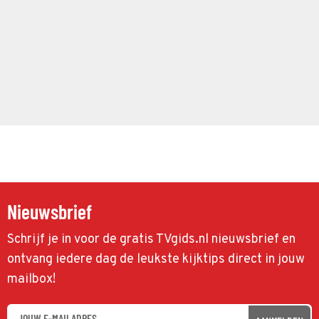
Nieuwsbrief
Schrijf je in voor de gratis TVgids.nl nieuwsbrief en
ontvang iedere dag de leukste kijktips direct in jouw
mailbox!