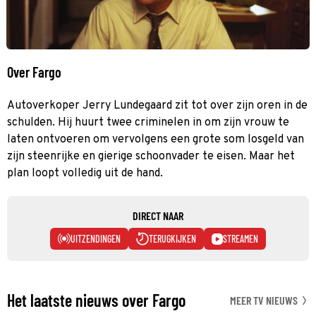
Over Fargo
Autoverkoper Jerry Lundegaard zit tot over zijn oren in de
schulden. Hij huurt twee criminelen in om zijn vrouw te
laten ontvoeren om vervolgens een grote som losgeld van
zijn steenrijke en gierige schoonvader te eisen. Maar het
plan loopt volledig uit de hand.
DIRECT NAAR
UITZENDINGEN
TERUGKIJKEN
STREAMEN
Het laatste nieuws over Fargo
MEER TV NIEUWS