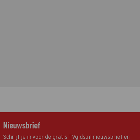
Nieuwsbrief
Schrijf je in voor de gratis TVgids.nl nieuwsbrief en