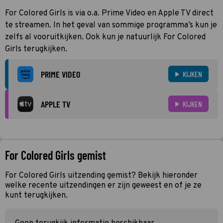
For Colored Girls is via o.a. Prime Video en Apple TV direct
te streamen. In het geval van sommige programma’s kun je
zelfs al vooruitkijken. Ook kun je natuurlijk For Colored
Girls terugkijken.
PRIME VIDEO
KIJKEN
APPLE TV
KIJKEN
For Colored Girls gemist
For Colored Girls uitzending gemist? Bekijk hieronder
welke recente uitzendingen er zijn geweest en of je ze
kunt terugkijken.