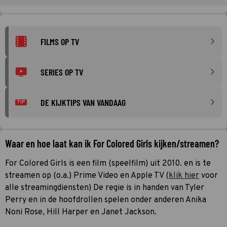
FILMS OP TV
SERIES OP TV
DE KIJKTIPS VAN VANDAAG
TIP
Waar en hoe laat kan ik For Colored Girls kijken/streamen?
For Colored Girls is een film (speelfilm) uit 2010. en is te
streamen op (o.a.) Prime Video en Apple TV (
klik hier
voor
alle streamingdiensten) De regie is in handen van Tyler
Perry en in de hoofdrollen spelen onder anderen Anika
Noni Rose, Hill Harper en Janet Jackson.