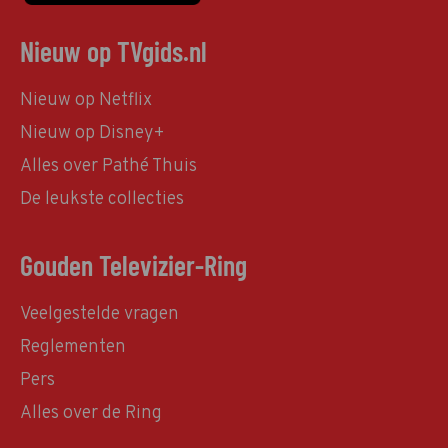
Nieuw op TVgids.nl
Nieuw op Netflix
Nieuw op Disney+
Alles over Pathé Thuis
De leukste collecties
Gouden Televizier-Ring
Veelgestelde vragen
Reglementen
Pers
Alles over de Ring