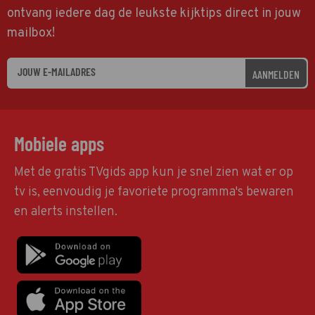
ontvang iedere dag de leukste kijktips direct in jouw
mailbox!
AANMELDEN
Mobiele apps
Met de gratis TVgids app kun je snel zien wat er op
tv is, eenvoudig je favoriete programma's bewaren
en alerts instellen.