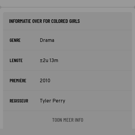
INFORMATIE OVER FOR COLORED GIRLS
GENRE
Drama
LENGTE
±2u 13m
PREMIÈRE
2010
REGISSEUR
Tyler Perry
TOON MEER INFO