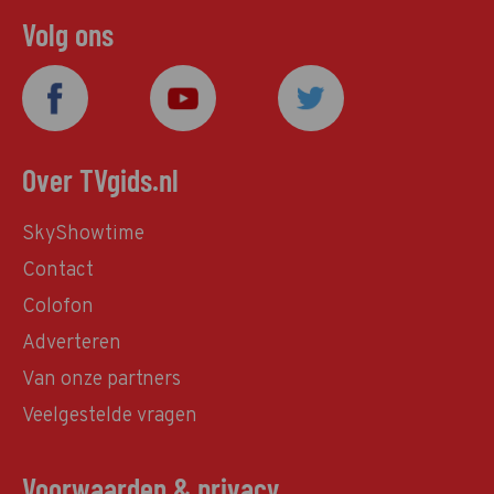
Volg ons
Over TVgids.nl
SkyShowtime
Contact
Colofon
Adverteren
Van onze partners
Veelgestelde vragen
Voorwaarden & privacy