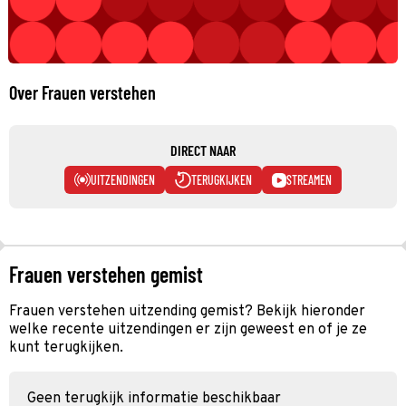
Over Frauen verstehen
DIRECT NAAR
UITZENDINGEN
TERUGKIJKEN
STREAMEN
Frauen verstehen gemist
Frauen verstehen uitzending gemist? Bekijk hieronder
welke recente uitzendingen er zijn geweest en of je ze
kunt terugkijken.
Geen terugkijk informatie beschikbaar