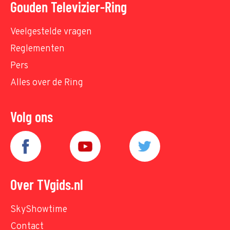
Gouden Televizier-Ring
Veelgestelde vragen
Reglementen
Pers
Alles over de Ring
Volg ons
Over TVgids.nl
SkyShowtime
Contact