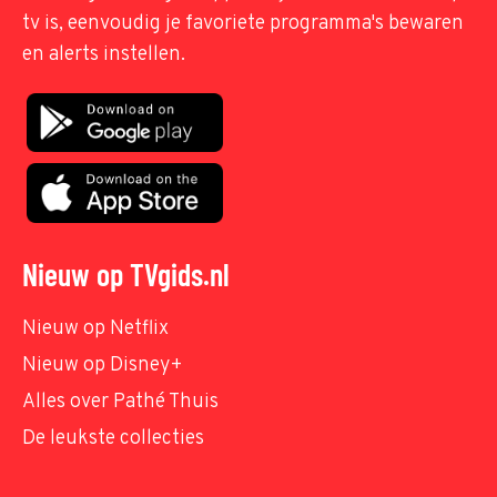
tv is, eenvoudig je favoriete programma's bewaren
en alerts instellen.
Nieuw op TVgids.nl
Nieuw op Netflix
Nieuw op Disney+
Alles over Pathé Thuis
De leukste collecties