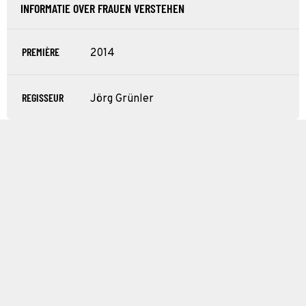
INFORMATIE OVER FRAUEN VERSTEHEN
PREMIÈRE
2014
REGISSEUR
Jörg Grünler