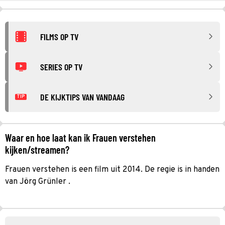
FILMS OP TV
SERIES OP TV
DE KIJKTIPS VAN VANDAAG
TIP
Waar en hoe laat kan ik Frauen verstehen
kijken/streamen?
Frauen verstehen is een film uit 2014. De regie is in handen
van Jörg Grünler .