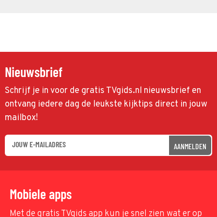
Nieuwsbrief
Schrijf je in voor de gratis TVgids.nl nieuwsbrief en
ontvang iedere dag de leukste kijktips direct in jouw
mailbox!
AANMELDEN
Mobiele apps
Met de gratis TVgids app kun je snel zien wat er op