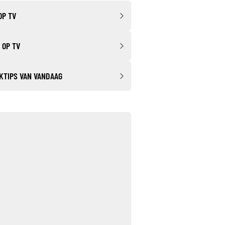
OP TV
 OP TV
KTIPS VAN VANDAAG