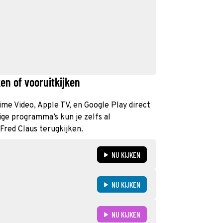
en of vooruitkijken
rime Video, Apple TV, en Google Play direct
ge programma’s kun je zelfs al
 Fred Claus terugkijken.
NU KIJKEN
NU KIJKEN
NU KIJKEN