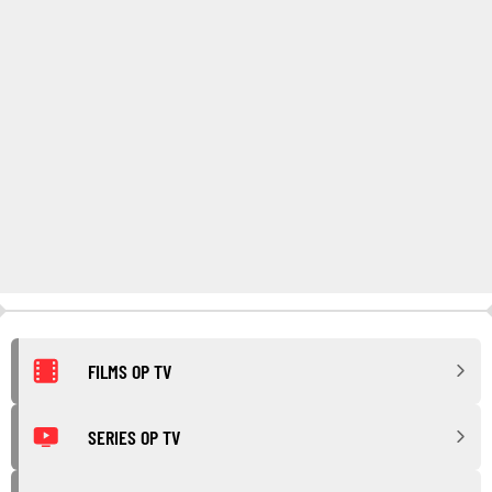
FILMS OP TV
SERIES OP TV