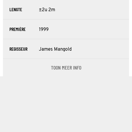
LENGTE
±2u 2m
PREMIÈRE
1999
REGISSEUR
James Mangold
TOON MEER INFO