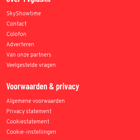
SkyShowtime
Contact
Colofon
Adverteren
Van onze partners
Veelgestelde vragen
Voorwaarden & privacy
Algemene voorwaarden
Privacy statement
Cookiestatement
Cookie-instellingen