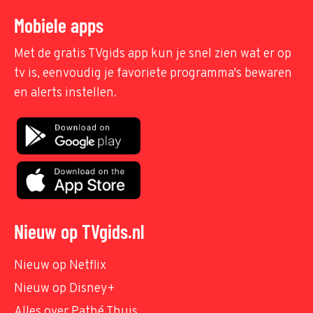
Mobiele apps
Met de gratis TVgids app kun je snel zien wat er op
tv is, eenvoudig je favoriete programma's bewaren
en alerts instellen.
Nieuw op TVgids.nl
Nieuw op Netflix
Nieuw op Disney+
Alles over Pathé Thuis