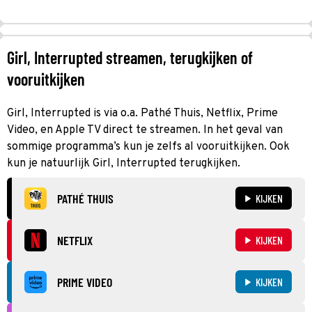
Girl, Interrupted streamen, terugkijken of
vooruitkijken
Girl, Interrupted is via o.a. Pathé Thuis, Netflix, Prime
Video, en Apple TV direct te streamen. In het geval van
sommige programma’s kun je zelfs al vooruitkijken. Ook
kun je natuurlijk Girl, Interrupted terugkijken.
PATHÉ THUIS
KIJKEN
NETFLIX
KIJKEN
PRIME VIDEO
KIJKEN