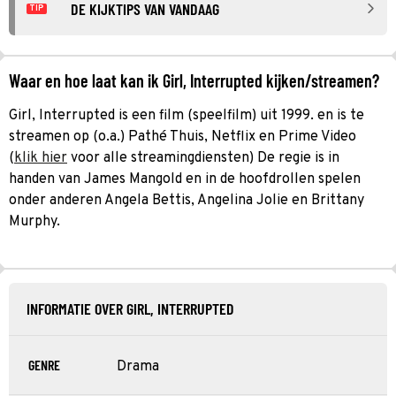
DE KIJKTIPS VAN VANDAAG
TIP
Waar en hoe laat kan ik Girl, Interrupted kijken/streamen?
Girl, Interrupted is een film (speelfilm) uit 1999. en is te
streamen op (o.a.) Pathé Thuis, Netflix en Prime Video
(
klik hier
voor alle streamingdiensten) De regie is in
handen van James Mangold en in de hoofdrollen spelen
onder anderen Angela Bettis, Angelina Jolie en Brittany
Murphy.
INFORMATIE OVER GIRL, INTERRUPTED
GENRE
Drama