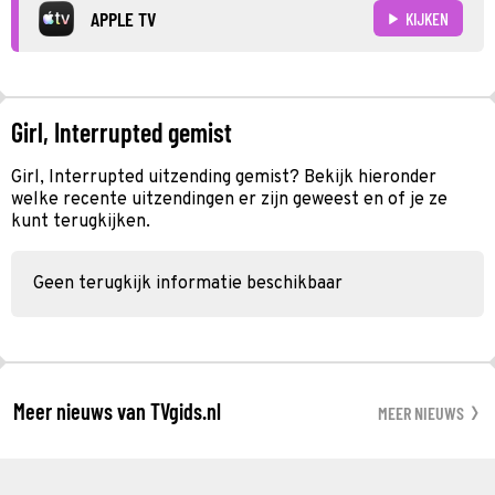
APPLE TV
KIJKEN
Girl, Interrupted gemist
Girl, Interrupted uitzending gemist? Bekijk hieronder
welke recente uitzendingen er zijn geweest en of je ze
kunt terugkijken.
Geen terugkijk informatie beschikbaar
Meer nieuws van TVgids.nl
MEER NIEUWS