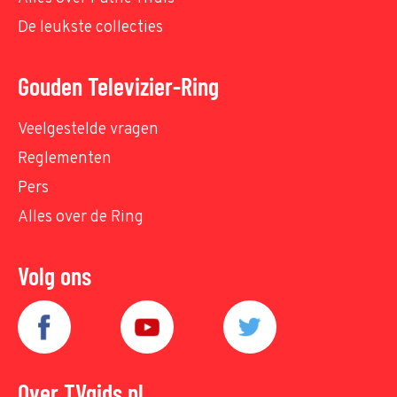
De leukste collecties
Gouden Televizier-Ring
Veelgestelde vragen
Reglementen
Pers
Alles over de Ring
Volg ons
Over TVgids.nl