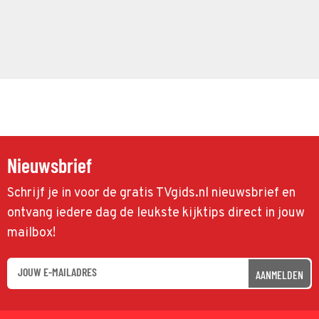
Nieuwsbrief
Schrijf je in voor de gratis TVgids.nl nieuwsbrief en
ontvang iedere dag de leukste kijktips direct in jouw
mailbox!
AANMELDEN