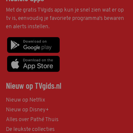
Met de gratis TVgids app kun je snel zien wat er op
tv is, eenvoudig je favoriete programma's bewaren
en alerts instellen.
Nieuw op TVgids.nl
Nieuw op Netflix
Nieuw op Disney+
Alles over Pathé Thuis
De leukste collecties