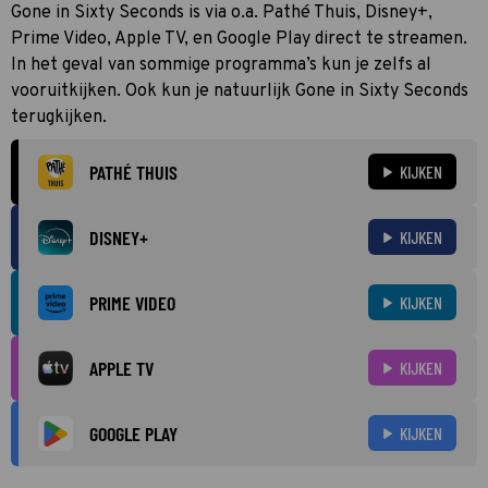
Gone in Sixty Seconds is via o.a. Pathé Thuis, Disney+,
Prime Video, Apple TV, en Google Play direct te streamen.
In het geval van sommige programma’s kun je zelfs al
vooruitkijken. Ook kun je natuurlijk Gone in Sixty Seconds
terugkijken.
PATHÉ THUIS
KIJKEN
DISNEY+
KIJKEN
PRIME VIDEO
KIJKEN
APPLE TV
KIJKEN
GOOGLE PLAY
KIJKEN