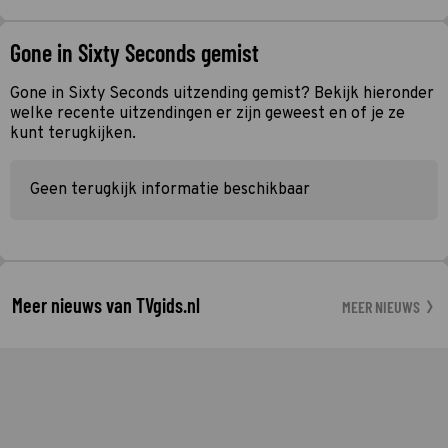
Gone in Sixty Seconds gemist
Gone in Sixty Seconds uitzending gemist? Bekijk hieronder
welke recente uitzendingen er zijn geweest en of je ze
kunt terugkijken.
Geen terugkijk informatie beschikbaar
Meer nieuws van TVgids.nl
MEER NIEUWS