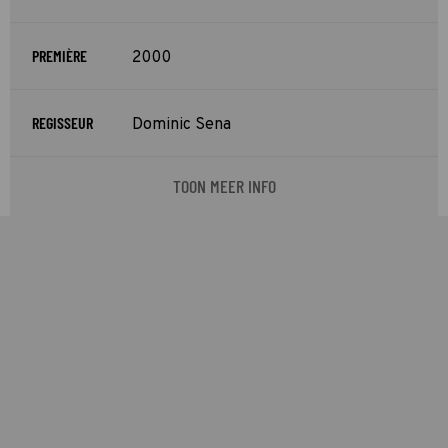
PREMIÈRE
2000
REGISSEUR
Dominic Sena
TOON MEER INFO