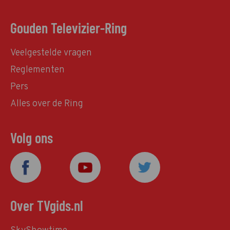
Gouden Televizier-Ring
Veelgestelde vragen
Reglementen
Pers
Alles over de Ring
Volg ons
Over TVgids.nl