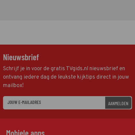
Nieuwsbrief
Schrijf je in voor de gratis TVgids.nl nieuwsbrief en
ontvang iedere dag de leukste kijktips direct in jouw
mailbox!
AANMELDEN
Mobiele apps