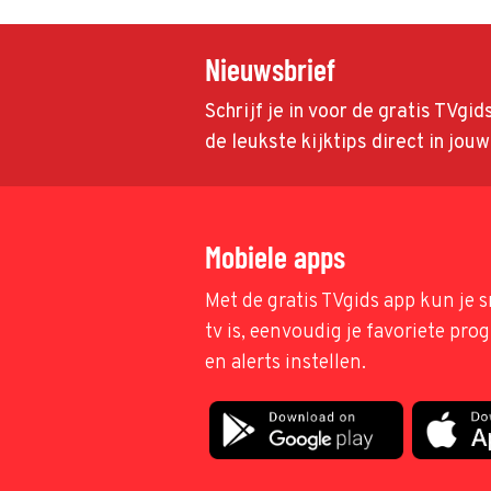
Nieuwsbrief
Schrijf je in voor de gratis TVgi
de leukste kijktips direct in jou
Mobiele apps
Met de gratis TVgids app kun je s
tv is, eenvoudig je favoriete pr
en alerts instellen.