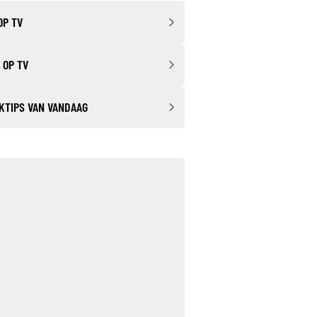
OP TV
 OP TV
KTIPS VAN VANDAAG