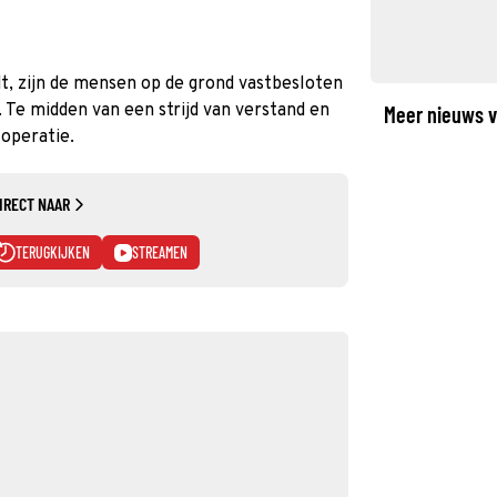
t, zijn de mensen op de grond vastbesloten
 Te midden van een strijd van verstand en
Meer nieuws v
operatie.
IRECT NAAR
TERUGKIJKEN
STREAMEN