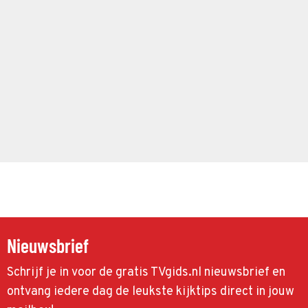
Nieuwsbrief
Schrijf je in voor de gratis TVgids.nl nieuwsbrief en
ontvang iedere dag de leukste kijktips direct in jouw