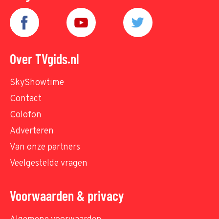
Over TVgids.nl
SkyShowtime
Contact
Colofon
Adverteren
Van onze partners
Veelgestelde vragen
Voorwaarden & privacy