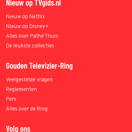
Nieuw op TVgids.nl
Nieuw op Netflix
Nieuw op Disney+
Alles over Pathé Thuis
De leukste collecties
Gouden Televizier-Ring
Veelgestelde vragen
Reglementen
Pers
Alles over de Ring
Volg ons