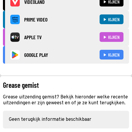
VIDEOLAND
KIJKEN
PRIME VIDEO
KIJKEN
APPLE TV
KIJKEN
GOOGLE PLAY
KIJKEN
Grease gemist
Grease uitzending gemist? Bekijk hieronder welke recente
uitzendingen er zijn geweest en of je ze kunt terugkijken.
Geen terugkijk informatie beschikbaar