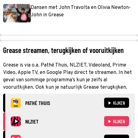
Dansen met John Travolta en Olivia Newton-
John in Grease
Grease streamen, terugkijken of vooruitkijken
Grease is via o.a. Pathé Thuis, NLZIET, Videoland, Prime
Video, Apple TV, en Google Play direct te streamen. In het
geval van sommige programma’s kun je zelfs al
vooruitkijken. Ook kun je natuurlijk Grease terugkijken.
PATHÉ THUIS
KIJKEN
NLZIET
KIJKEN