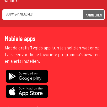
mailbox!
AANMELDEN
Mobiele apps
Met de gratis TVgids app kun je snel zien wat er op
tv is, eenvoudig je favoriete programma's bewaren
en alerts instellen.