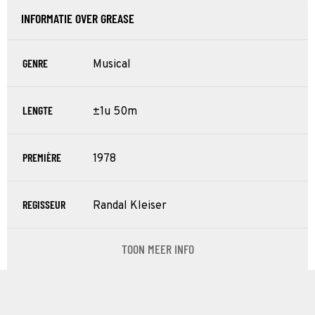
INFORMATIE OVER GREASE
GENRE
Musical
LENGTE
±1u 50m
PREMIÈRE
1978
REGISSEUR
Randal Kleiser
TOON MEER INFO