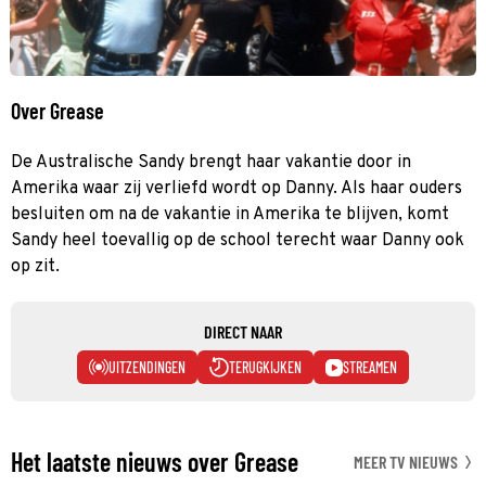
Over Grease
De Australische Sandy brengt haar vakantie door in
Amerika waar zij verliefd wordt op Danny. Als haar ouders
besluiten om na de vakantie in Amerika te blijven, komt
Sandy heel toevallig op de school terecht waar Danny ook
op zit.
DIRECT NAAR
UITZENDINGEN
TERUGKIJKEN
STREAMEN
Het laatste nieuws over Grease
MEER TV NIEUWS