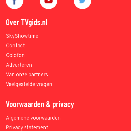
Over TVgids.nl
SkyShowtime
Contact
Colofon
Adverteren
Van onze partners
Veelgestelde vragen
Voorwaarden & privacy
Algemene voorwaarden
Privacy statement