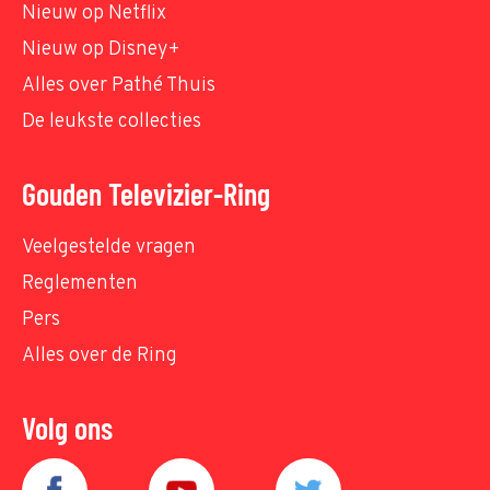
Nieuw op Netflix
Nieuw op Disney+
Alles over Pathé Thuis
De leukste collecties
Gouden Televizier-Ring
Veelgestelde vragen
Reglementen
Pers
Alles over de Ring
Volg ons