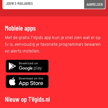
AANMELDEN
Mobiele apps
Met de gratis TVgids app kun je snel zien wat er op
tv is, eenvoudig je favoriete programma's bewaren
en alerts instellen.
Nieuw op TVgids.nl