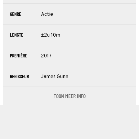
GENRE
Actie
LENGTE
±2u 10m
PREMIÈRE
2017
REGISSEUR
James Gunn
TOON MEER INFO