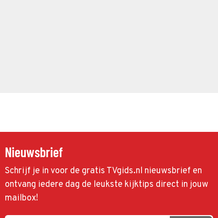
Nieuwsbrief
Schrijf je in voor de gratis TVgids.nl nieuwsbrief en
ontvang iedere dag de leukste kijktips direct in jouw
mailbox!