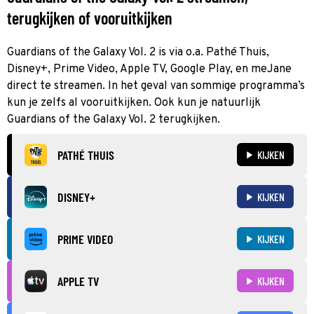
terugkijken of vooruitkijken
Guardians of the Galaxy Vol. 2 is via o.a. Pathé Thuis,
Disney+, Prime Video, Apple TV, Google Play, en meJane
direct te streamen. In het geval van sommige programma’s
kun je zelfs al vooruitkijken. Ook kun je natuurlijk
Guardians of the Galaxy Vol. 2 terugkijken.
PATHÉ THUIS
KIJKEN
DISNEY+
KIJKEN
PRIME VIDEO
KIJKEN
APPLE TV
KIJKEN