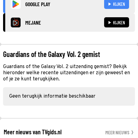
GOOGLE PLAY
KIJKEN
MEJANE
KIJKEN
Guardians of the Galaxy Vol. 2 gemist
Guardians of the Galaxy Vol. 2 uitzending gemist? Bekijk
hieronder welke recente uitzendingen er zijn geweest en
of je ze kunt terugkijken.
Geen terugkijk informatie beschikbaar
Meer nieuws van TVgids.nl
MEER NIEUWS