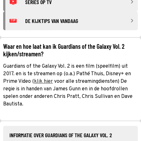
SERIES OP TV
DE KIJKTIPS VAN VANDAAG
TIP
Waar en hoe laat kan ik Guardians of the Galaxy Vol. 2
kijken/streamen?
Guardians of the Galaxy Vol. 2 is een film (speelfilm) uit
2017. en is te streamen op (o.a.) Pathé Thuis, Disney+ en
Prime Video (
klik hier
voor alle streamingdiensten) De
regie is in handen van James Gunn en in de hoofdrollen
spelen onder anderen Chris Pratt, Chris Sullivan en Dave
Bautista.
INFORMATIE OVER GUARDIANS OF THE GALAXY VOL. 2