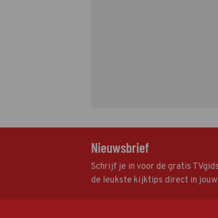
Nieuwsbrief
Schrijf je in voor de gratis TVgi
de leukste kijktips direct in jou