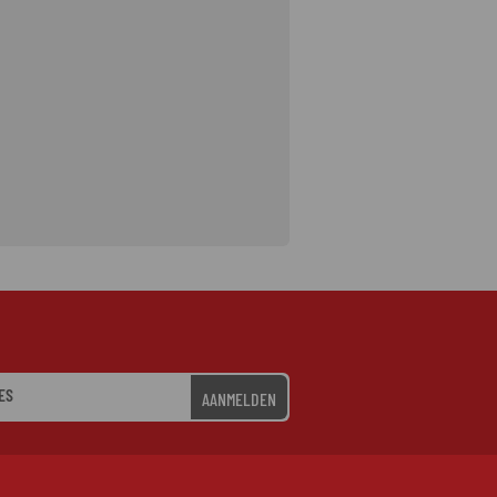
AANMELDEN