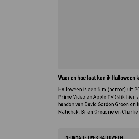
Waar en hoe laat kan ik Halloween 
Halloween is een film (horror) uit 20
Prime Video en Apple TV (
klik hier
v
handen van David Gordon Green en i
Matichak, Brien Gregorie en Charlie
INFORMATIE OVER HALLOWEEN