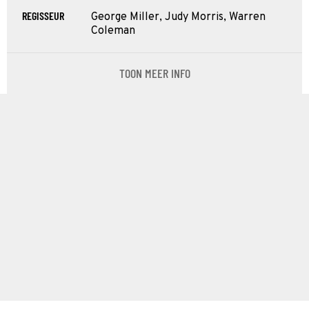
REGISSEUR
George Miller, Judy Morris, Warren
Coleman
TOON MEER INFO