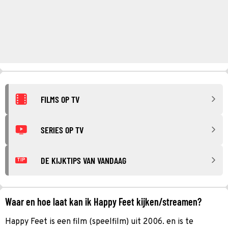
FILMS OP TV
SERIES OP TV
DE KIJKTIPS VAN VANDAAG
TIP
Waar en hoe laat kan ik Happy Feet kijken/streamen?
Happy Feet is een film (speelfilm) uit 2006. en is te