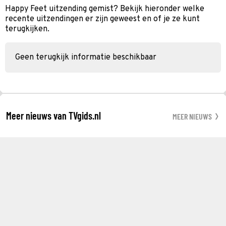
Happy Feet uitzending gemist? Bekijk hieronder welke
recente uitzendingen er zijn geweest en of je ze kunt
terugkijken.
Geen terugkijk informatie beschikbaar
Meer nieuws van TVgids.nl
MEER NIEUWS