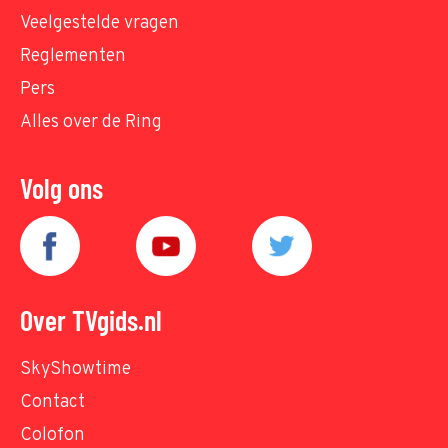
Veelgestelde vragen
Reglementen
Pers
Alles over de Ring
Volg ons
Over TVgids.nl
SkyShowtime
Contact
Colofon