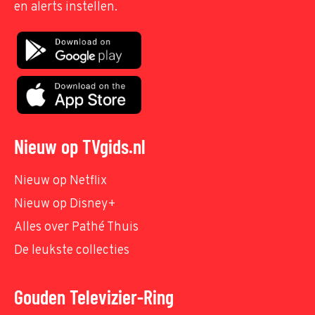
en alerts instellen.
Nieuw op TVgids.nl
Nieuw op Netflix
Nieuw op Disney+
Alles over Pathé Thuis
De leukste collecties
Gouden Televizier-Ring