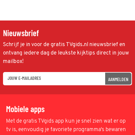
Nieuwsbrief
Schrijf je in voor de gratis TVgids.nl nieuwsbrief en
ontvang iedere dag de leukste kijktips direct in jouw
mailbox!
AANMELDEN
Mobiele apps
Met de gratis TVgids app kun je snel zien wat er op
tv is, eenvoudig je favoriete programma's bewaren