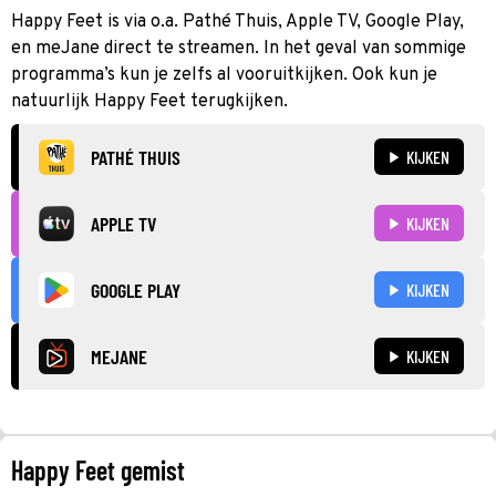
Happy Feet is via o.a. Pathé Thuis, Apple TV, Google Play,
en meJane direct te streamen. In het geval van sommige
programma’s kun je zelfs al vooruitkijken. Ook kun je
natuurlijk Happy Feet terugkijken.
PATHÉ THUIS
KIJKEN
APPLE TV
KIJKEN
GOOGLE PLAY
KIJKEN
MEJANE
KIJKEN
Happy Feet gemist