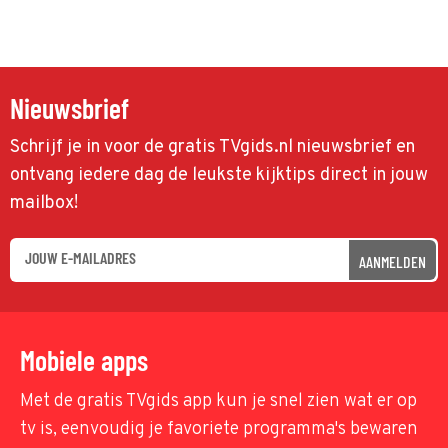
Nieuwsbrief
Schrijf je in voor de gratis TVgids.nl nieuwsbrief en
ontvang iedere dag de leukste kijktips direct in jouw
mailbox!
AANMELDEN
Mobiele apps
Met de gratis TVgids app kun je snel zien wat er op
tv is, eenvoudig je favoriete programma's bewaren