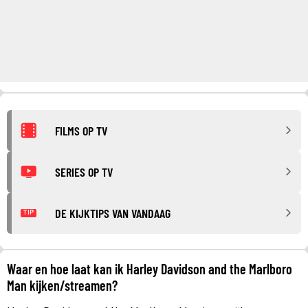
FILMS OP TV
SERIES OP TV
DE KIJKTIPS VAN VANDAAG
TIP
Waar en hoe laat kan ik Harley Davidson and the Marlboro
Man kijken/streamen?