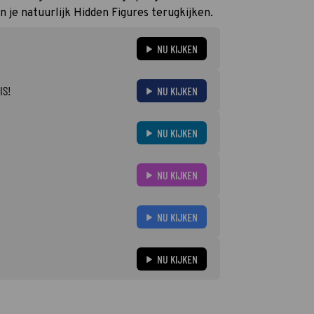
un je natuurlijk Hidden Figures terugkijken.
NU KIJKEN
IS!
NU KIJKEN
NU KIJKEN
NU KIJKEN
NU KIJKEN
NU KIJKEN