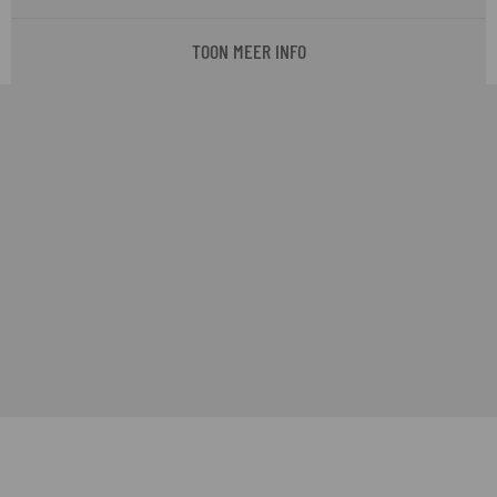
TOON MEER INFO