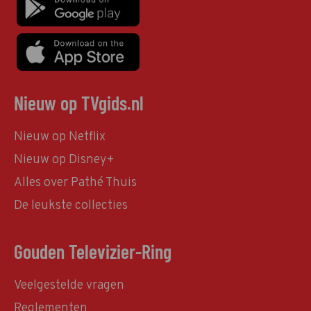
Nieuw op TVgids.nl
Nieuw op Netflix
Nieuw op Disney+
Alles over Pathé Thuis
De leukste collecties
Gouden Televizier-Ring
Veelgestelde vragen
Reglementen