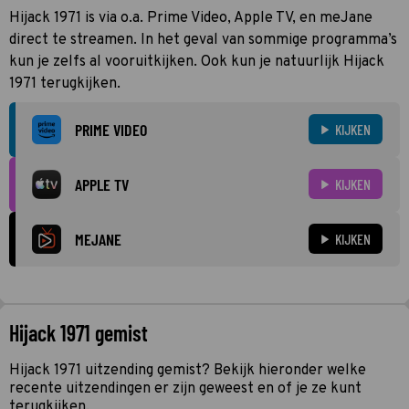
Hijack 1971 is via o.a. Prime Video, Apple TV, en meJane
direct te streamen. In het geval van sommige programma’s
kun je zelfs al vooruitkijken. Ook kun je natuurlijk Hijack
1971 terugkijken.
PRIME VIDEO
KIJKEN
APPLE TV
KIJKEN
MEJANE
KIJKEN
Hijack 1971 gemist
Hijack 1971 uitzending gemist? Bekijk hieronder welke
recente uitzendingen er zijn geweest en of je ze kunt
terugkijken.