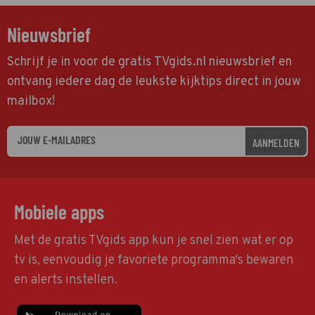
Nieuwsbrief
Schrijf je in voor de gratis TVgids.nl nieuwsbrief en
ontvang iedere dag de leukste kijktips direct in jouw
mailbox!
AANMELDEN
Mobiele apps
Met de gratis TVgids app kun je snel zien wat er op
tv is, eenvoudig je favoriete programma's bewaren
en alerts instellen.