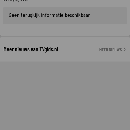
Geen terugkijk informatie beschikbaar
Meer nieuws van TVgids.nl
MEER NIEUWS