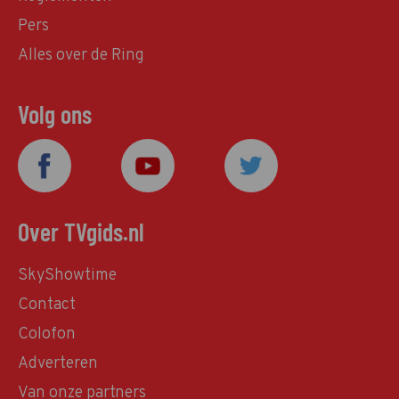
Pers
Alles over de Ring
Volg ons
Over TVgids.nl
SkyShowtime
Contact
Colofon
Adverteren
Van onze partners