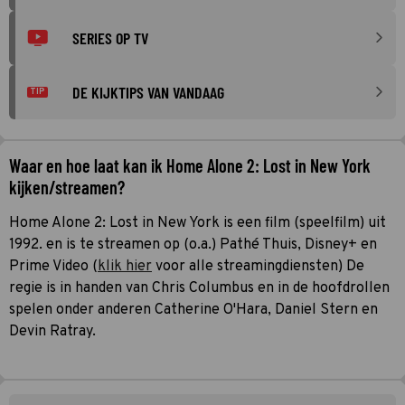
SERIES OP TV
DE KIJKTIPS VAN VANDAAG
TIP
Waar en hoe laat kan ik Home Alone 2: Lost in New York
kijken/streamen?
Home Alone 2: Lost in New York is een film (speelfilm) uit
1992. en is te streamen op (o.a.) Pathé Thuis, Disney+ en
Prime Video (
klik hier
voor alle streamingdiensten) De
regie is in handen van Chris Columbus en in de hoofdrollen
spelen onder anderen Catherine O'Hara, Daniel Stern en
Devin Ratray.