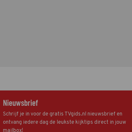
Nieuwsbrief
Schrijf je in voor de gratis TVgids.nl nieuwsbrief en
ontvang iedere dag de leukste kijktips direct in jouw
mailbox!