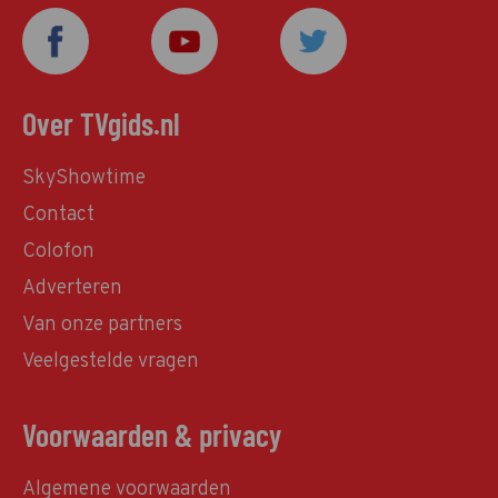
Over TVgids.nl
SkyShowtime
Contact
Colofon
Adverteren
Van onze partners
Veelgestelde vragen
Voorwaarden & privacy
Algemene voorwaarden