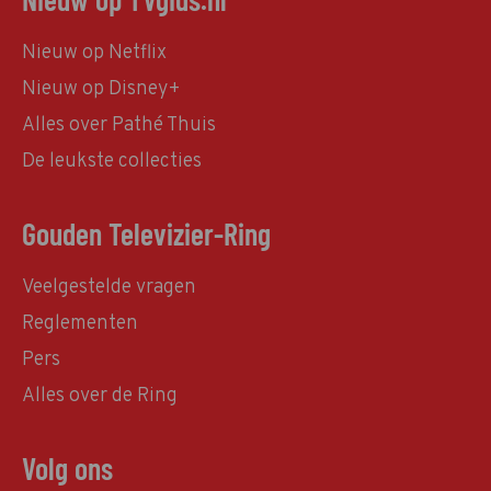
Nieuw op Netflix
Nieuw op Disney+
Alles over Pathé Thuis
De leukste collecties
Gouden Televizier-Ring
Veelgestelde vragen
Reglementen
Pers
Alles over de Ring
Volg ons