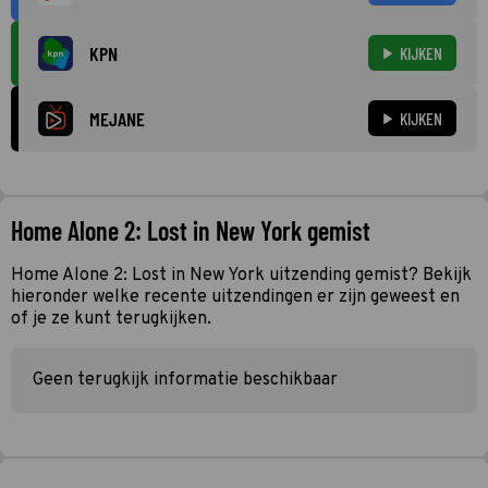
KPN
KIJKEN
MEJANE
KIJKEN
Home Alone 2: Lost in New York gemist
Home Alone 2: Lost in New York uitzending gemist? Bekijk
hieronder welke recente uitzendingen er zijn geweest en
of je ze kunt terugkijken.
Geen terugkijk informatie beschikbaar