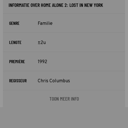
INFORMATIE OVER HOME ALONE 2: LOST IN NEW YORK
GENRE
Familie
LENGTE
±2u
PREMIÈRE
1992
REGISSEUR
Chris Columbus
TOON MEER INFO