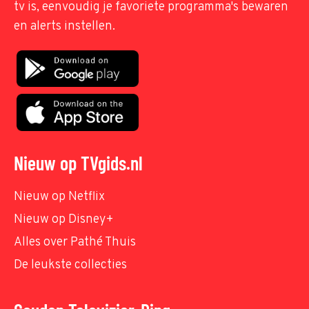
tv is, eenvoudig je favoriete programma's bewaren
en alerts instellen.
Nieuw op TVgids.nl
Nieuw op Netflix
Nieuw op Disney+
Alles over Pathé Thuis
De leukste collecties