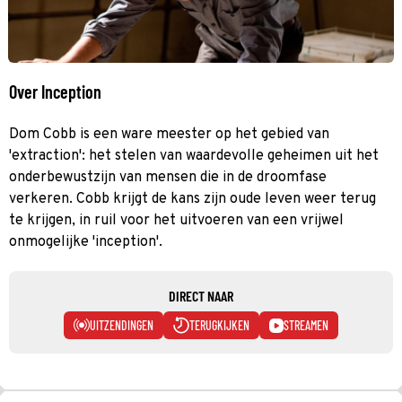
Over Inception
Dom Cobb is een ware meester op het gebied van
'extraction': het stelen van waardevolle geheimen uit het
onderbewustzijn van mensen die in de droomfase
verkeren. Cobb krijgt de kans zijn oude leven weer terug
te krijgen, in ruil voor het uitvoeren van een vrijwel
onmogelijke 'inception'.
DIRECT NAAR
UITZENDINGEN
TERUGKIJKEN
STREAMEN