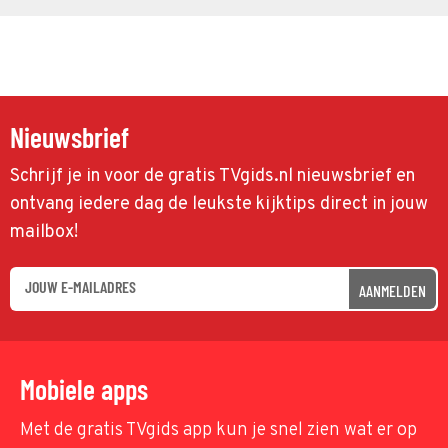
Nieuwsbrief
Schrijf je in voor de gratis TVgids.nl nieuwsbrief en
ontvang iedere dag de leukste kijktips direct in jouw
mailbox!
AANMELDEN
Mobiele apps
Met de gratis TVgids app kun je snel zien wat er op