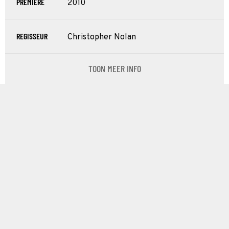
PREMIÈRE
2010
REGISSEUR
Christopher Nolan
TOON MEER INFO