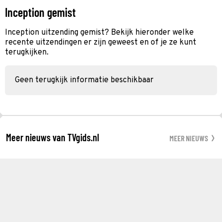
Inception gemist
Inception uitzending gemist? Bekijk hieronder welke
recente uitzendingen er zijn geweest en of je ze kunt
terugkijken.
Geen terugkijk informatie beschikbaar
Meer nieuws van TVgids.nl
MEER NIEUWS