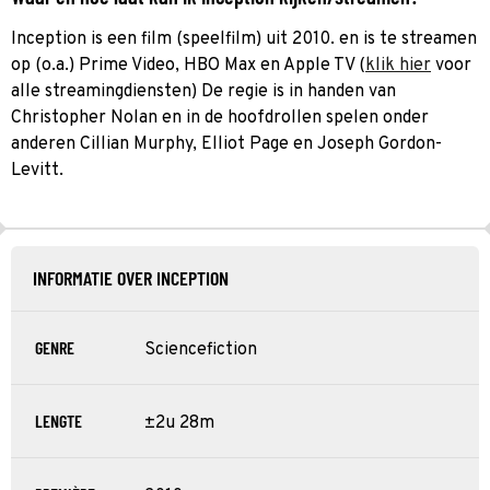
Inception is een film (speelfilm) uit 2010. en is te streamen
op (o.a.) Prime Video, HBO Max en Apple TV (
klik hier
voor
alle streamingdiensten) De regie is in handen van
Christopher Nolan en in de hoofdrollen spelen onder
anderen Cillian Murphy, Elliot Page en Joseph Gordon-
Levitt.
INFORMATIE OVER INCEPTION
GENRE
Sciencefiction
LENGTE
±2u 28m