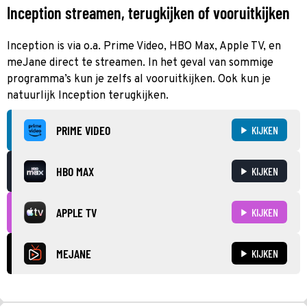
Inception streamen, terugkijken of vooruitkijken
Inception is via o.a. Prime Video, HBO Max, Apple TV, en
meJane direct te streamen. In het geval van sommige
programma’s kun je zelfs al vooruitkijken. Ook kun je
natuurlijk Inception terugkijken.
PRIME VIDEO
KIJKEN
HBO MAX
KIJKEN
APPLE TV
KIJKEN
MEJANE
KIJKEN