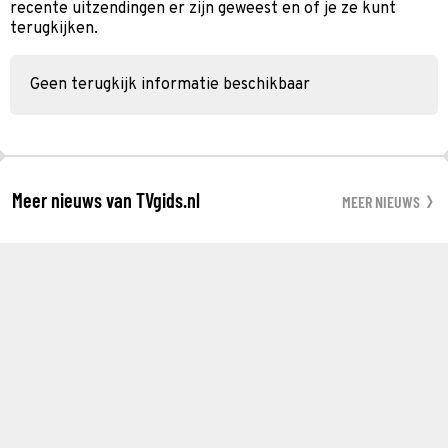
recente uitzendingen er zijn geweest en of je ze kunt
terugkijken.
Geen terugkijk informatie beschikbaar
Meer nieuws van TVgids.nl
MEER NIEUWS