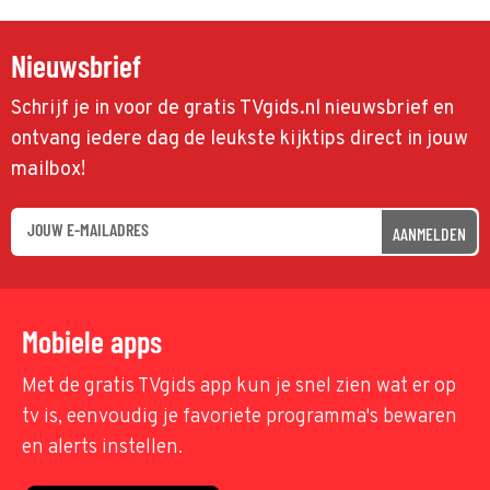
Nieuwsbrief
Schrijf je in voor de gratis TVgids.nl nieuwsbrief en
ontvang iedere dag de leukste kijktips direct in jouw
mailbox!
AANMELDEN
Mobiele apps
Met de gratis TVgids app kun je snel zien wat er op
tv is, eenvoudig je favoriete programma's bewaren
en alerts instellen.