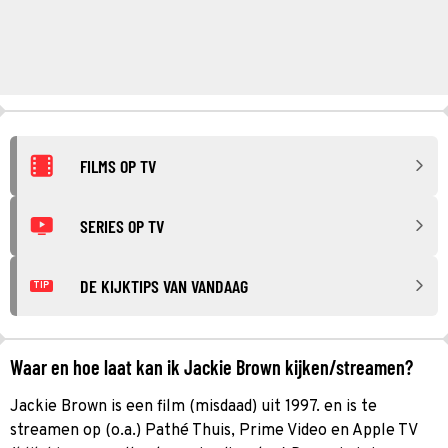
FILMS OP TV
SERIES OP TV
DE KIJKTIPS VAN VANDAAG
TIP
Waar en hoe laat kan ik Jackie Brown kijken/streamen?
Jackie Brown is een film (misdaad) uit 1997. en is te
streamen op (o.a.) Pathé Thuis, Prime Video en Apple TV