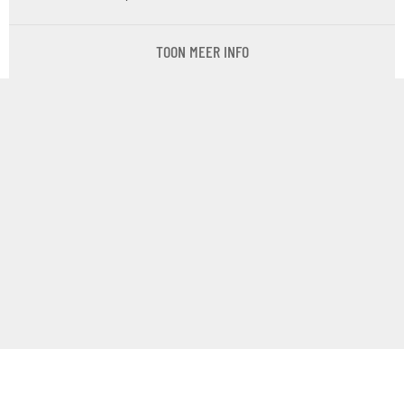
TOON MEER INFO