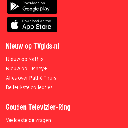
Nieuw op TVgids.nl
Nieuw op Netflix
Nieuw op Disney+
Alles over Pathé Thuis
De leukste collecties
Gouden Televizier-Ring
Veelgestelde vragen