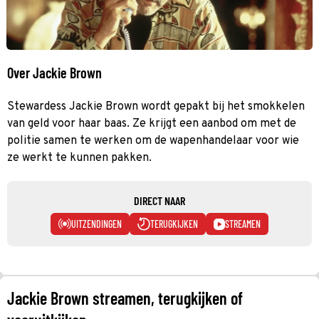
Over Jackie Brown
Stewardess Jackie Brown wordt gepakt bij het smokkelen
van geld voor haar baas. Ze krijgt een aanbod om met de
politie samen te werken om de wapenhandelaar voor wie
ze werkt te kunnen pakken.
DIRECT NAAR
UITZENDINGEN
TERUGKIJKEN
STREAMEN
Jackie Brown streamen, terugkijken of