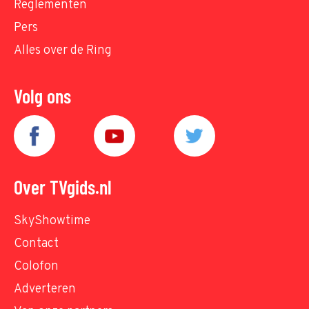
Reglementen
Pers
Alles over de Ring
Volg ons
Over TVgids.nl
SkyShowtime
Contact
Colofon
Adverteren