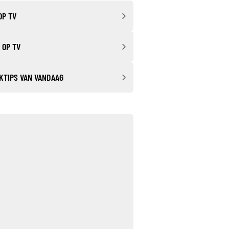
OP TV
 OP TV
KTIPS VAN VANDAAG