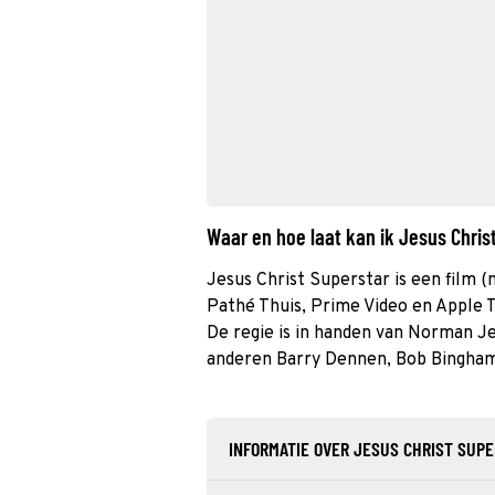
Waar en hoe laat kan ik Jesus Chri
Jesus Christ Superstar is een film (m
Pathé Thuis, Prime Video en Apple T
De regie is in handen van Norman Je
anderen Barry Dennen, Bob Bingham
INFORMATIE OVER JESUS CHRIST SUP