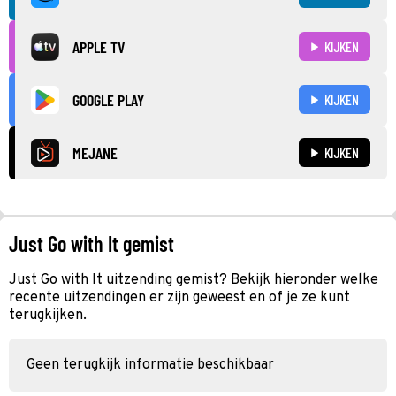
APPLE TV
KIJKEN
GOOGLE PLAY
KIJKEN
MEJANE
KIJKEN
Just Go with It gemist
Just Go with It uitzending gemist? Bekijk hieronder welke
recente uitzendingen er zijn geweest en of je ze kunt
terugkijken.
Geen terugkijk informatie beschikbaar