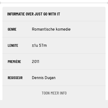
INFORMATIE OVER JUST GO WITH IT
GENRE
Romantische komedie
LENGTE
±1u 57m
PREMIÈRE
2011
REGISSEUR
Dennis Dugan
TOON MEER INFO