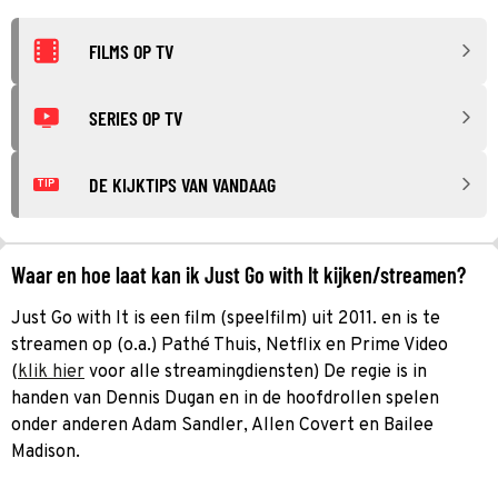
FILMS OP TV
SERIES OP TV
DE KIJKTIPS VAN VANDAAG
TIP
Waar en hoe laat kan ik Just Go with It kijken/streamen?
Just Go with It is een film (speelfilm) uit 2011. en is te
streamen op (o.a.) Pathé Thuis, Netflix en Prime Video
(
klik hier
voor alle streamingdiensten) De regie is in
handen van Dennis Dugan en in de hoofdrollen spelen
onder anderen Adam Sandler, Allen Covert en Bailee
Madison.