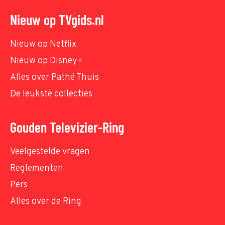
Nieuw op TVgids.nl
Nieuw op Netflix
Nieuw op Disney+
Alles over Pathé Thuis
De leukste collecties
Gouden Televizier-Ring
Veelgestelde vragen
Reglementen
Pers
Alles over de Ring