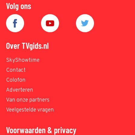
Volg ons
Over TVgids.nl
SkyShowtime
Contact
Colofon
Adverteren
Van onze partners
Veelgestelde vragen
Voorwaarden & privacy