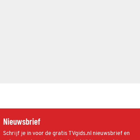
Nieuwsbrief
Schrijf je in voor de gratis TVgids.nl nieuwsbrief en