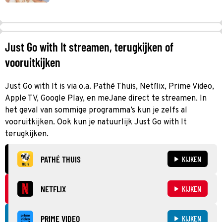
Just Go with It streamen, terugkijken of
vooruitkijken
Just Go with It is via o.a. Pathé Thuis, Netflix, Prime Video,
Apple TV, Google Play, en meJane direct te streamen. In
het geval van sommige programma’s kun je zelfs al
vooruitkijken. Ook kun je natuurlijk Just Go with It
terugkijken.
PATHÉ THUIS
KIJKEN
NETFLIX
KIJKEN
PRIME VIDEO
KIJKEN