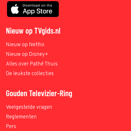
Nieuw op TVgids.nl
Nieuw op Netflix
Nieuw op Disney+
Alles over Pathé Thuis
De leukste collecties
Gouden Televizier-Ring
Veelgestelde vragen
Reglementen
Pers