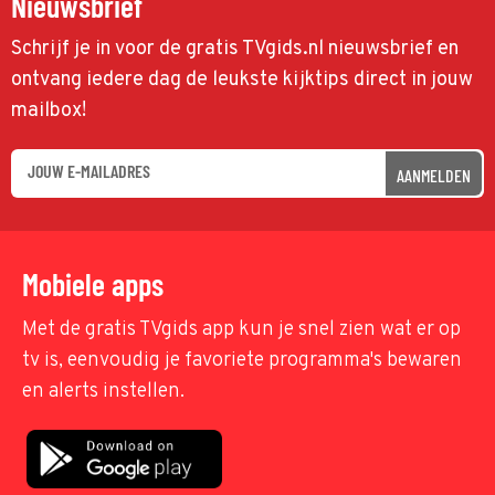
Nieuwsbrief
Schrijf je in voor de gratis TVgids.nl nieuwsbrief en
ontvang iedere dag de leukste kijktips direct in jouw
mailbox!
AANMELDEN
Mobiele apps
Met de gratis TVgids app kun je snel zien wat er op
tv is, eenvoudig je favoriete programma's bewaren
en alerts instellen.