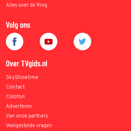
Alles over de Ring
Volg ons
Over TVgids.nl
SkyShowtime
Contact
Colofon
Adverteren
Van onze partners
Veelgestelde vragen