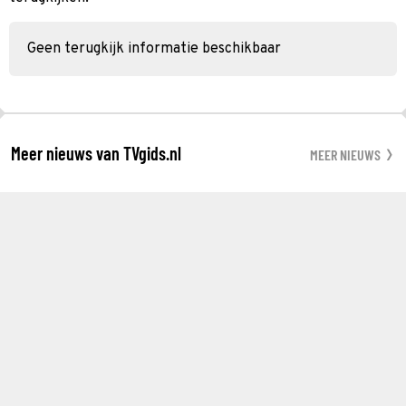
Geen terugkijk informatie beschikbaar
Meer nieuws van TVgids.nl
MEER NIEUWS