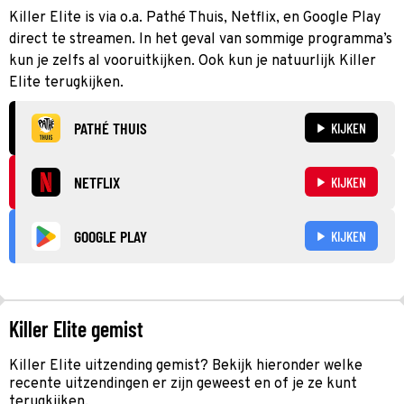
Killer Elite is via o.a. Pathé Thuis, Netflix, en Google Play
direct te streamen. In het geval van sommige programma’s
kun je zelfs al vooruitkijken. Ook kun je natuurlijk Killer
Elite terugkijken.
PATHÉ THUIS
KIJKEN
NETFLIX
KIJKEN
GOOGLE PLAY
KIJKEN
Killer Elite gemist
Killer Elite uitzending gemist? Bekijk hieronder welke
recente uitzendingen er zijn geweest en of je ze kunt
terugkijken.