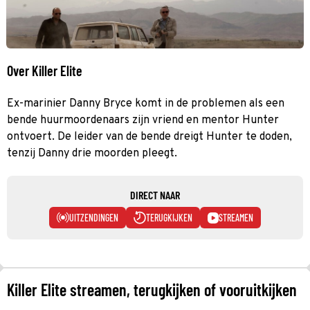
Over Killer Elite
Ex-marinier Danny Bryce komt in de problemen als een
bende huurmoordenaars zijn vriend en mentor Hunter
ontvoert. De leider van de bende dreigt Hunter te doden,
tenzij Danny drie moorden pleegt.
DIRECT NAAR
UITZENDINGEN
TERUGKIJKEN
STREAMEN
Killer Elite streamen, terugkijken of vooruitkijken