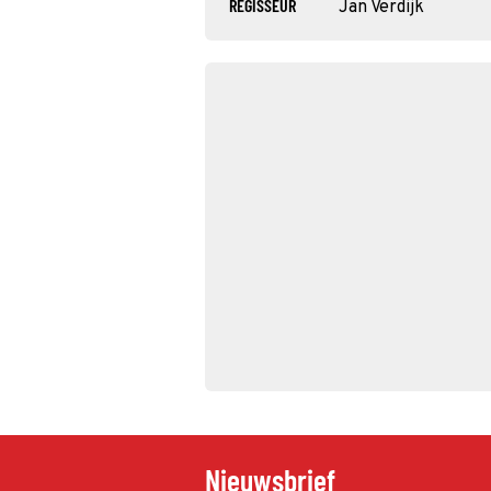
REGISSEUR
Jan Verdijk
Nieuwsbrief