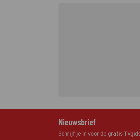
Nieuwsbrief
Schrijf je in voor de gratis TVgi