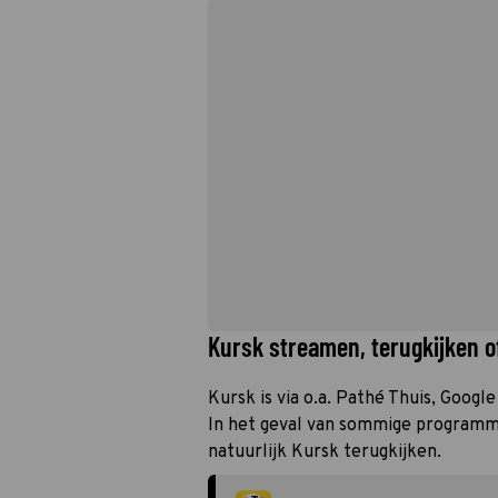
Kursk streamen, terugkijken o
Kursk is via o.a. Pathé Thuis, Goog
In het geval van sommige programma’
natuurlijk Kursk terugkijken.