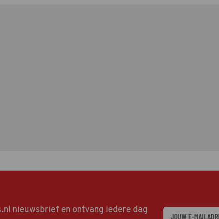
ds.nl nieuwsbrief en ontvang iedere dag