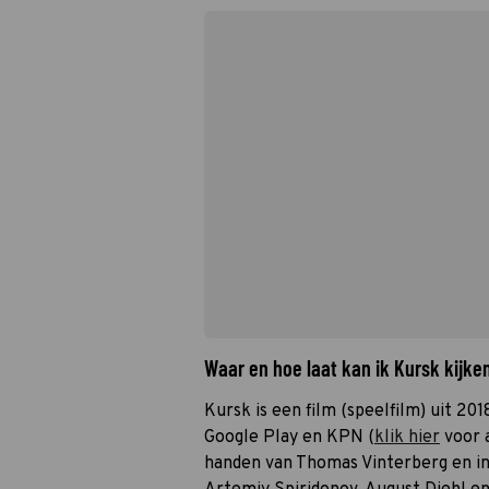
Waar en hoe laat kan ik Kursk kijk
Kursk is een film (speelfilm) uit 201
Google Play en KPN (
klik hier
voor a
handen van Thomas Vinterberg en in