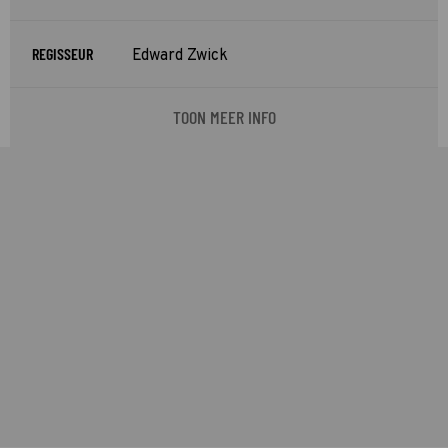
REGISSEUR
Edward Zwick
TOON MEER INFO