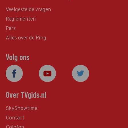
Veelgestelde vragen
Reglementen
Pers
Alles over de Ring
Volg ons
Over TVgids.nl
SkyShowtime
Contact
Colofon