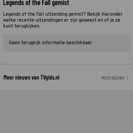
Legends of the Fall gemist
Legends of the Fall uitzending gemist? Bekijk hieronder
welke recente uitzendingen er zijn geweest en of je ze
kunt terugkijken.
Geen terugkijk informatie beschikbaar
Meer nieuws van TVgids.nl
MEER NIEUWS