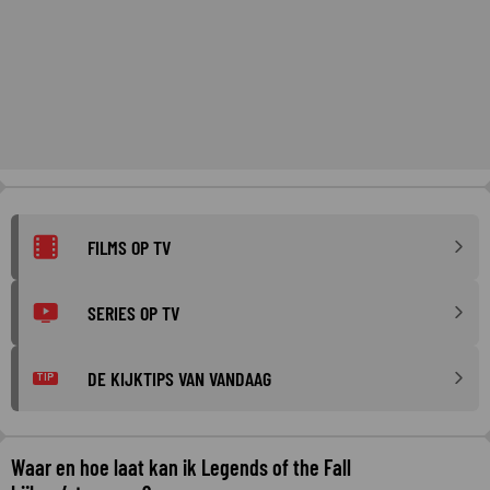
FILMS OP TV
SERIES OP TV
DE KIJKTIPS VAN VANDAAG
TIP
Waar en hoe laat kan ik Legends of the Fall