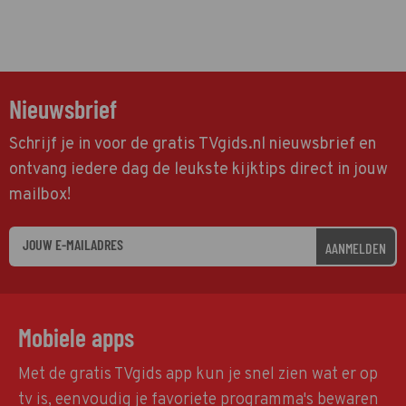
Nieuwsbrief
Schrijf je in voor de gratis TVgids.nl nieuwsbrief en
ontvang iedere dag de leukste kijktips direct in jouw
mailbox!
AANMELDEN
Mobiele apps
Met de gratis TVgids app kun je snel zien wat er op
tv is, eenvoudig je favoriete programma's bewaren