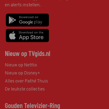
en alerts instellen.
Nieuw op TVgids.nl
Nieuw op Netflix
Nieuw op Disney+
Alles over Pathé Thuis
De leukste collecties
Gouden Televizier-Ring