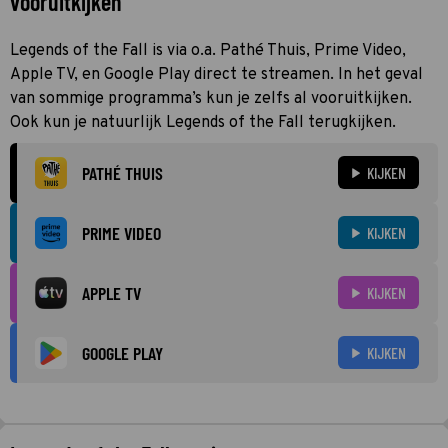
vooruitkijken
Legends of the Fall is via o.a. Pathé Thuis, Prime Video,
Apple TV, en Google Play direct te streamen. In het geval
van sommige programma’s kun je zelfs al vooruitkijken.
Ook kun je natuurlijk Legends of the Fall terugkijken.
PATHÉ THUIS
KIJKEN
PRIME VIDEO
KIJKEN
APPLE TV
KIJKEN
GOOGLE PLAY
KIJKEN