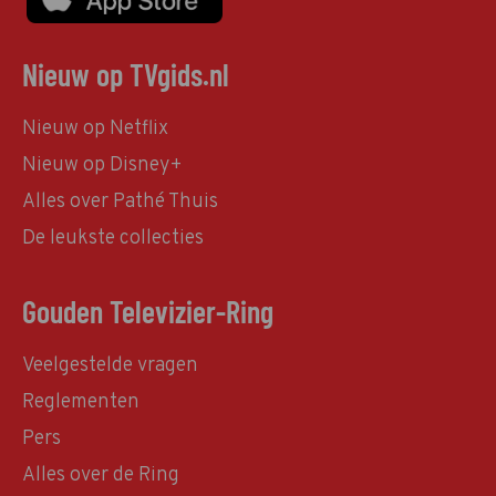
Nieuw op TVgids.nl
Nieuw op Netflix
Nieuw op Disney+
Alles over Pathé Thuis
De leukste collecties
Gouden Televizier-Ring
Veelgestelde vragen
Reglementen
Pers
Alles over de Ring