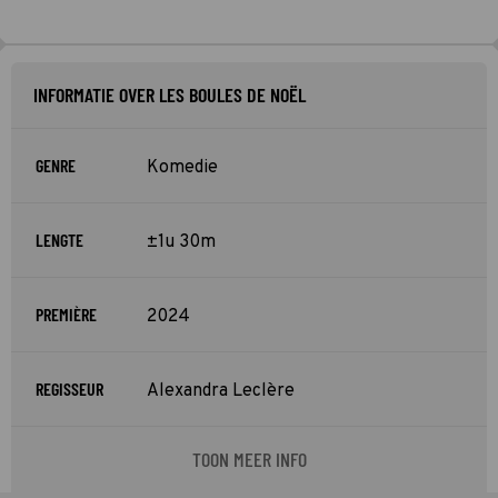
INFORMATIE OVER LES BOULES DE NOËL
GENRE
Komedie
LENGTE
±1u 30m
PREMIÈRE
2024
REGISSEUR
Alexandra Leclère
TOON MEER INFO