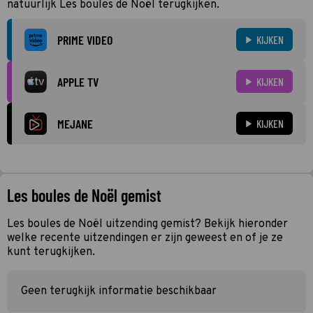
natuurlijk Les boules de Noël terugkijken.
PRIME VIDEO
KIJKEN
APPLE TV
KIJKEN
MEJANE
KIJKEN
Les boules de Noël gemist
Les boules de Noël uitzending gemist? Bekijk hieronder
welke recente uitzendingen er zijn geweest en of je ze
kunt terugkijken.
Geen terugkijk informatie beschikbaar