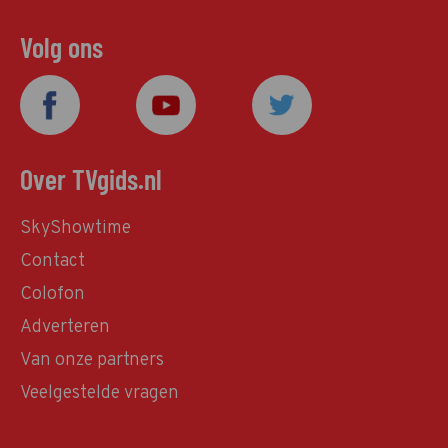
Volg ons
Over TVgids.nl
SkyShowtime
Contact
Colofon
Adverteren
Van onze partners
Veelgestelde vragen