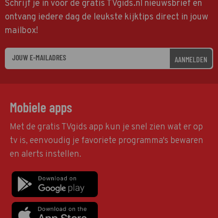
Schrijf je in voor de gratis TVgids.nl nieuwsbrief en
ontvang iedere dag de leukste kijktips direct in jouw
mailbox!
AANMELDEN
Mobiele apps
Met de gratis TVgids app kun je snel zien wat er op
tv is, eenvoudig je favoriete programma's bewaren
en alerts instellen.