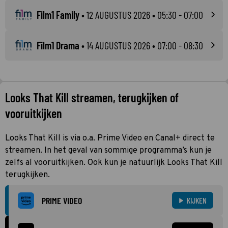
Film1 Family
•
12 AUGUSTUS 2026
• 05:30 - 07:00
Film1 Drama
•
14 AUGUSTUS 2026
• 07:00 - 08:30
Looks That Kill streamen, terugkijken of
vooruitkijken
Looks That Kill is via o.a. Prime Video en Canal+ direct te
streamen. In het geval van sommige programma’s kun je
zelfs al vooruitkijken. Ook kun je natuurlijk Looks That Kill
terugkijken.
PRIME VIDEO
KIJKEN