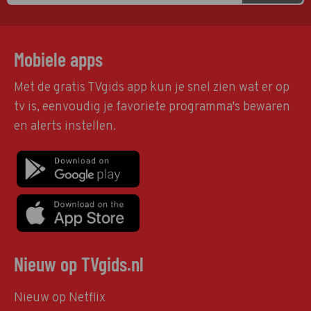
Mobiele apps
Met de gratis TVgids app kun je snel zien wat er op
tv is, eenvoudig je favoriete programma's bewaren
en alerts instellen.
Nieuw op TVgids.nl
Nieuw op Netflix