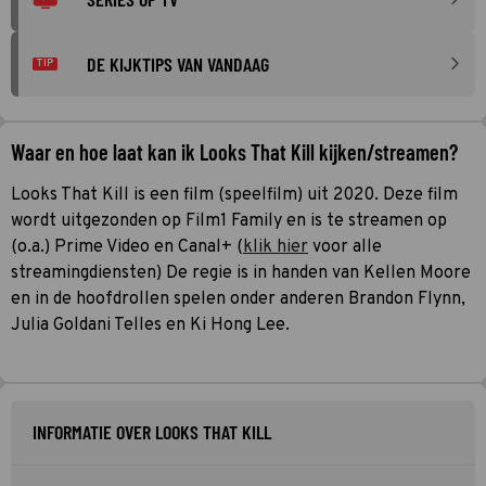
DE KIJKTIPS VAN VANDAAG
TIP
Waar en hoe laat kan ik Looks That Kill kijken/streamen?
Looks That Kill is een film (speelfilm) uit 2020. Deze film
wordt uitgezonden op Film1 Family en is te streamen op
(o.a.) Prime Video en Canal+ (
klik hier
voor alle
streamingdiensten) De regie is in handen van Kellen Moore
en in de hoofdrollen spelen onder anderen Brandon Flynn,
Julia Goldani Telles en Ki Hong Lee.
INFORMATIE OVER LOOKS THAT KILL