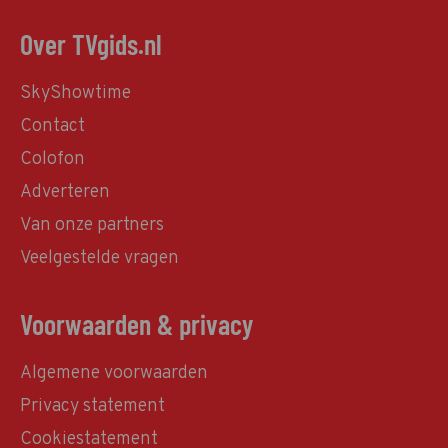
Over TVgids.nl
SkyShowtime
Contact
Colofon
Adverteren
Van onze partners
Veelgestelde vragen
Voorwaarden & privacy
Algemene voorwaarden
Privacy statement
Cookiestatement