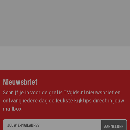
Nieuwsbrief
Schrijf je in voor de gratis TVgids.nl nieuwsbrief en
ontvang iedere dag de leukste kijktips direct in jouw
mailbox!
AANMELDEN