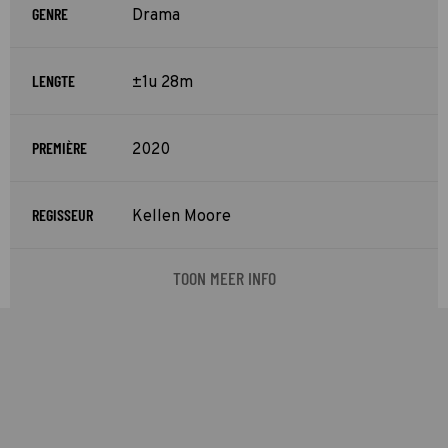
GENRE
Drama
LENGTE
±1u 28m
PREMIÈRE
2020
REGISSEUR
Kellen Moore
TOON MEER INFO