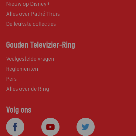
Nieuw op Disney+
Alles over Pathé Thuis
De leukste collecties
Gouden Televizier-Ring
Veelgestelde vragen
Reglementen
Pers
Alles over de Ring
Volg ons