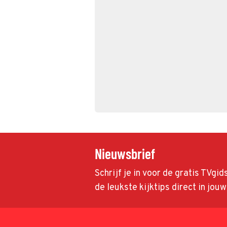
Nieuwsbrief
Schrijf je in voor de gratis TVgi
de leukste kijktips direct in jou