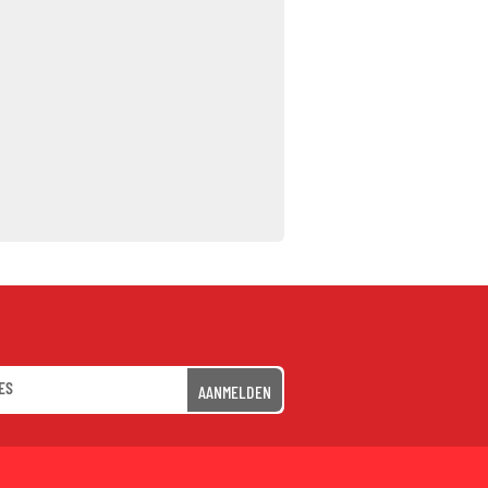
AANMELDEN