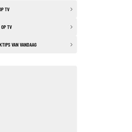
OP TV
 OP TV
KTIPS VAN VANDAAG