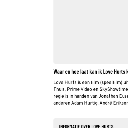
Waar en hoe laat kan ik Love Hurts
Love Hurts is een film (speelfilm) u
Thuis, Prime Video en SkyShowtime
regie is in handen van Jonathan Eus
anderen Adam Hurtig, André Eriksen
INFORMATIE OVER LOVE HURTS