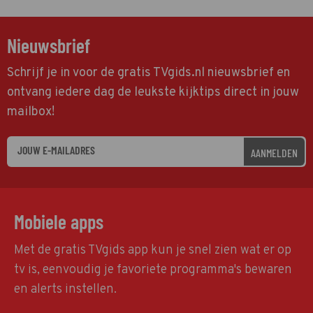
Nieuwsbrief
Schrijf je in voor de gratis TVgids.nl nieuwsbrief en
ontvang iedere dag de leukste kijktips direct in jouw
mailbox!
AANMELDEN
Mobiele apps
Met de gratis TVgids app kun je snel zien wat er op
tv is, eenvoudig je favoriete programma's bewaren
en alerts instellen.