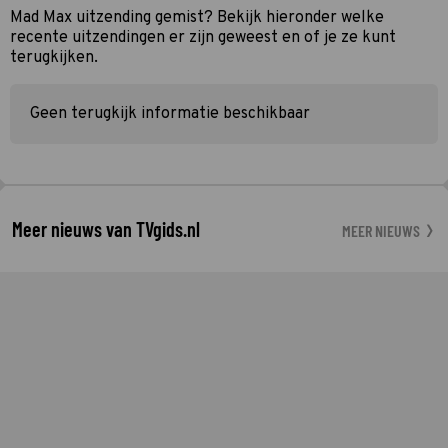
Mad Max uitzending gemist? Bekijk hieronder welke
recente uitzendingen er zijn geweest en of je ze kunt
terugkijken.
Geen terugkijk informatie beschikbaar
Meer nieuws van TVgids.nl
MEER NIEUWS