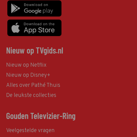
Nieuw op TVgids.nl
Nieuw op Netflix
Nieuw op Disney+
Alles over Pathé Thuis
De leukste collecties
Gouden Televizier-Ring
Veelgestelde vragen