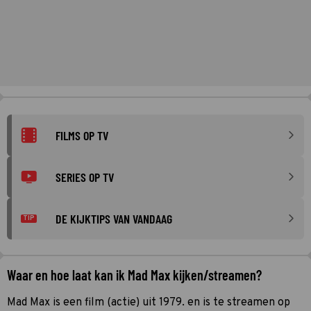
FILMS OP TV
SERIES OP TV
DE KIJKTIPS VAN VANDAAG
TIP
Waar en hoe laat kan ik Mad Max kijken/streamen?
Mad Max is een film (actie) uit 1979. en is te streamen op