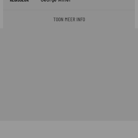
George Miller
TOON MEER INFO