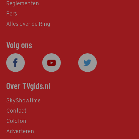
Reglementen
Pers
Alles over de Ring
Volg ons
Over TVgids.nl
SkyShowtime
Contact
Colofon
Adverteren