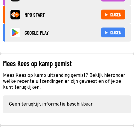
NPO START
KIJKEN
GOOGLE PLAY
KIJKEN
Mees Kees op kamp gemist
Mees Kees op kamp uitzending gemist? Bekijk hieronder
welke recente uitzendingen er zijn geweest en of je ze
kunt terugkijken.
Geen terugkijk informatie beschikbaar