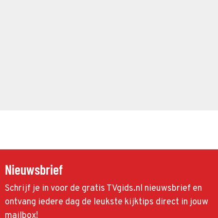
Nieuwsbrief
Schrijf je in voor de gratis TVgids.nl nieuwsbrief en
ontvang iedere dag de leukste kijktips direct in jouw
mailbox!