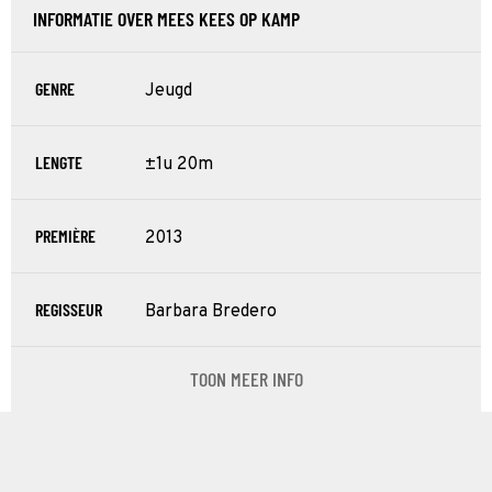
INFORMATIE OVER MEES KEES OP KAMP
GENRE
Jeugd
LENGTE
±1u 20m
PREMIÈRE
2013
REGISSEUR
Barbara Bredero
TOON MEER INFO