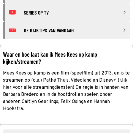
SERIES OP TV
DE KIJKTIPS VAN VANDAAG
TIP
Waar en hoe laat kan ik Mees Kees op kamp
kijken/streamen?
Mees Kees op kamp is een film (speelfilm) uit 2013. en is te
streamen op (o.a.) Pathé Thuis, Videoland en Disney+ (
klik
hier
voor alle streamingdiensten) De regie is in handen van
Barbara Bredero en in de hoofdrollen spelen onder
anderen Caitlyn Geerlings, Felix Osinga en Hannah
Hoekstra.