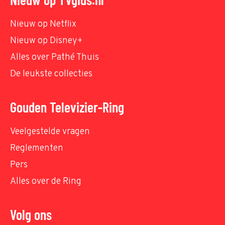
Nieuw op Netflix
Nieuw op Disney+
Alles over Pathé Thuis
De leukste collecties
Gouden Televizier-Ring
Veelgestelde vragen
Reglementen
Pers
Alles over de Ring
Volg ons