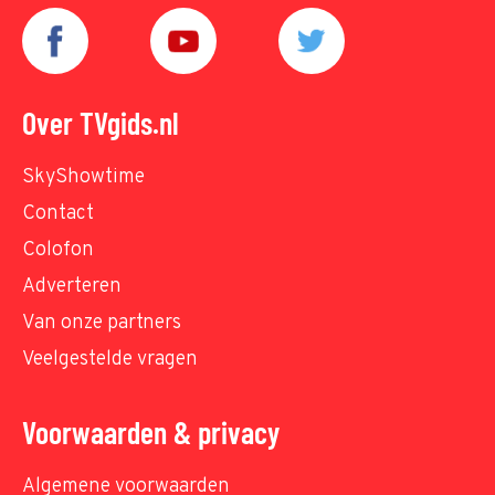
Over TVgids.nl
SkyShowtime
Contact
Colofon
Adverteren
Van onze partners
Veelgestelde vragen
Voorwaarden & privacy
Algemene voorwaarden