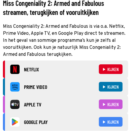
Miss Congeniality 2: Armed and Fabulous
streamen, terugkijken of vooruitkijken
Miss Congeniality 2: Armed and Fabulous is via o.a. Netflix,
Prime Video, Apple TV, en Google Play direct te streamen.
In het geval van sommige programma’s kun je zelfs al
vooruitkijken. Ook kun je natuurlijk Miss Congeniality 2:
Armed and Fabulous terugkijken.
NETFLIX
KIJKEN
PRIME VIDEO
KIJKEN
APPLE TV
KIJKEN
GOOGLE PLAY
KIJKEN