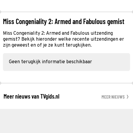
Miss Congeniality 2: Armed and Fabulous gemist
Miss Congeniality 2: Armed and Fabulous uitzending
gemist? Bekijk hieronder welke recente uitzendingen er
zijn geweest en of je ze kunt terugkijken.
Geen terugkijk informatie beschikbaar
Meer nieuws van TVgids.nl
MEER NIEUWS