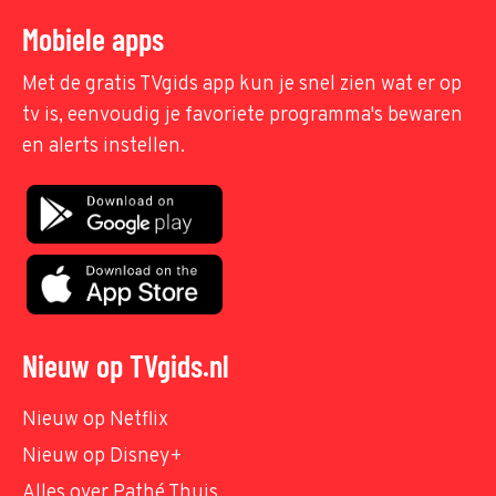
Mobiele apps
Met de gratis TVgids app kun je snel zien wat er op
tv is, eenvoudig je favoriete programma's bewaren
en alerts instellen.
Nieuw op TVgids.nl
Nieuw op Netflix
Nieuw op Disney+
Alles over Pathé Thuis