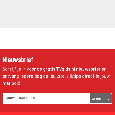
Nieuwsbrief
Schrijf je in voor de gratis TVgids.nl nieuwsbrief en
ontvang iedere dag de leukste kijktips direct in jouw
mailbox!
AANMELDEN