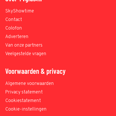
SkyShowtime
Contact
Colofon
Adverteren
Van onze partners
Veelgestelde vragen
Voorwaarden & privacy
Algemene voorwaarden
Privacy statement
Cookiestatement
Cookie-instellingen