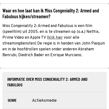
Waar en hoe laat kan ik Miss Congeniality 2: Armed and
Fabulous kijken/streamen?
Miss Congeniality 2: Armed and Fabulous is een film
(speelfilm) uit 2005. en is te streamen op (o.a.) Netflix,
Prime Video en Apple TV (
klik hier
voor alle
streamingdiensten) De regie is in handen van John Pasquin
en in de hoofdrollen spelen onder anderen Abraham
Benrubi, Diedrich Bader en Enrique Murciano.
INFORMATIE OVER MISS CONGENIALITY 2: ARMED AND
FABULOUS
GENRE
Actiekomedie