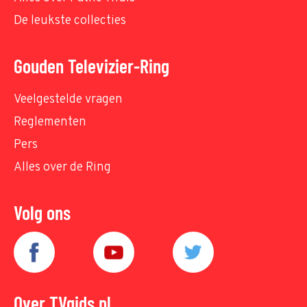
De leukste collecties
Gouden Televizier-Ring
Veelgestelde vragen
Reglementen
Pers
Alles over de Ring
Volg ons
Over TVgids.nl