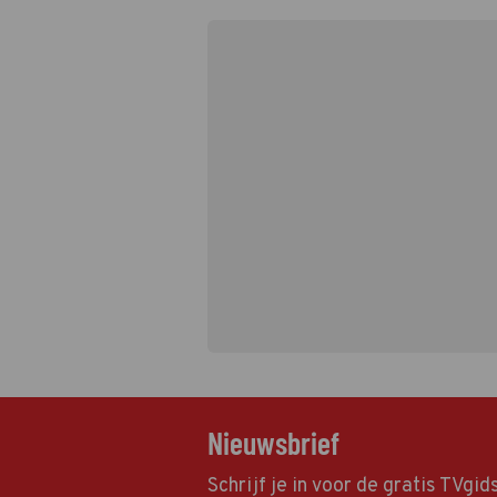
Nieuwsbrief
Schrijf je in voor de gratis TVgi