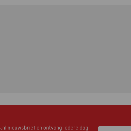
ds.nl nieuwsbrief en ontvang iedere dag