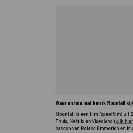
Waar en hoe laat kan ik Moonfall k
Moonfall is een film (speelfilm) uit 
Thuis, Netflix en Videoland (
klik hie
handen van Roland Emmerich en in 