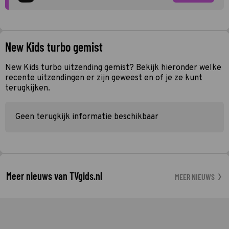
New Kids turbo gemist
New Kids turbo uitzending gemist? Bekijk hieronder welke
recente uitzendingen er zijn geweest en of je ze kunt
terugkijken.
Geen terugkijk informatie beschikbaar
Meer nieuws van TVgids.nl
MEER NIEUWS