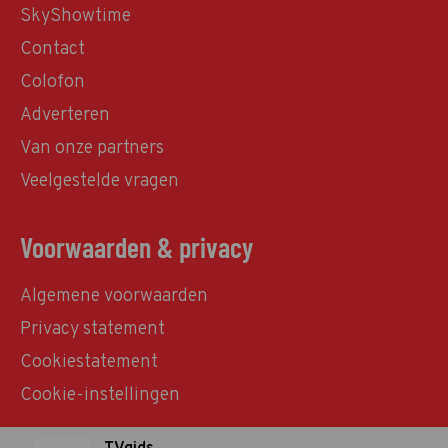
SkyShowtime
Contact
Colofon
Adverteren
Van onze partners
Veelgestelde vragen
Voorwaarden & privacy
Algemene voorwaarden
Privacy statement
Cookiestatement
Cookie-instellingen