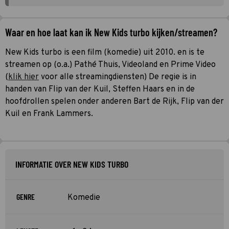
Waar en hoe laat kan ik New Kids turbo kijken/streamen?
New Kids turbo is een film (komedie) uit 2010. en is te
streamen op (o.a.) Pathé Thuis, Videoland en Prime Video
(
klik hier
voor alle streamingdiensten) De regie is in
handen van Flip van der Kuil, Steffen Haars en in de
hoofdrollen spelen onder anderen Bart de Rijk, Flip van der
Kuil en Frank Lammers.
INFORMATIE OVER NEW KIDS TURBO
GENRE
Komedie