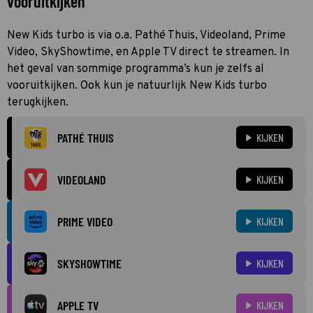
vooruitkijken
New Kids turbo is via o.a. Pathé Thuis, Videoland, Prime
Video, SkyShowtime, en Apple TV direct te streamen. In
het geval van sommige programma’s kun je zelfs al
vooruitkijken. Ook kun je natuurlijk New Kids turbo
terugkijken.
PATHÉ THUIS
KIJKEN
VIDEOLAND
KIJKEN
PRIME VIDEO
KIJKEN
SKYSHOWTIME
KIJKEN
APPLE TV
KIJKEN