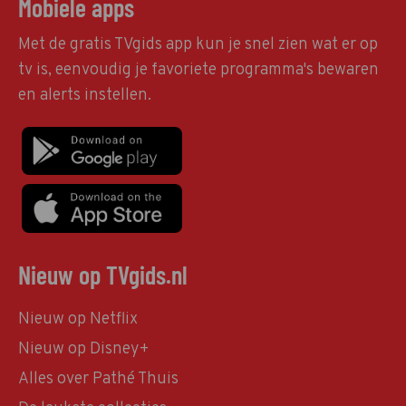
Mobiele apps
Met de gratis TVgids app kun je snel zien wat er op
tv is, eenvoudig je favoriete programma's bewaren
en alerts instellen.
Nieuw op TVgids.nl
Nieuw op Netflix
Nieuw op Disney+
Alles over Pathé Thuis