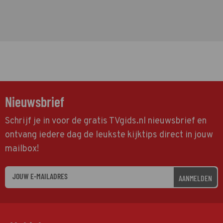
Nieuwsbrief
Schrijf je in voor de gratis TVgids.nl nieuwsbrief en
ontvang iedere dag de leukste kijktips direct in jouw
mailbox!
AANMELDEN